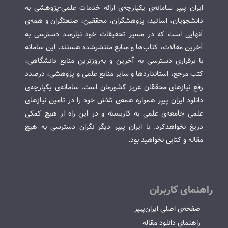
ایران پیپر سامانه‌ی یکپارچه‌ی ارائه خدمات علمی-پژوهشی به
دانشجویان، اساتید، پژوهشگران، محققین، صنعتگران و همه‌ی
آنهایی است که در مسیر تحقیقات خود نیازمند دسترسی به
آخرین مقالات، کتاب‌ها و منابع منتشرشده هستند. این سامانه
با برقراری دسترسی به آخرین و به‌روزترین منابع دانشگاهی،
کتب مرجع، استانداردها و سایر منابع علمی و پژوهشی، درصدد
رفع نیازهای محققان عزیز کشورمان است. سامانه‌ی یکپارچه‌ی
دانلود ایران پیپر همواره همه‌ی تلاش خود را در تامین نیازهای
علمی جامعه‌ی علمی به کاربسته و در این راه از هیچ کمکی
دریغ نخواهدکرد. با ایران پیپر دیگر نگران دسترسی به هیچ
مقاله و کتابی نخواهید بود.
راهنمای کاربران
صفحه‌ی اصلی ایران‌پیپر
راهنمای دانلود مقاله