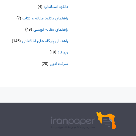
دانلود استاندارد
(4)
راهنمای دانلود مقاله و کتاب
(7)
راهنمای مقاله نویسی
(49)
راهنمای پایگاه های اطلاعاتی
(145)
رپورتاژ
(19)
سرقت ادبی
(20)