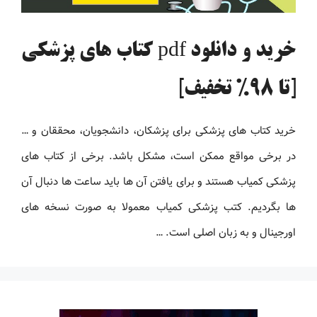
خرید و دانلود pdf کتاب های پزشکی
[تا 98% تخفیف]
خرید کتاب های پزشکی برای پزشکان، دانشجویان، محققان و …
در برخی مواقع ممکن است، مشکل باشد. برخی از کتاب های
پزشکی کمیاب هستند و برای یافتن آن ها باید ساعت ها دنبال آن
ها بگردیم. کتب پزشکی کمیاب معمولا به صورت نسخه های
اورجینال و به زبان اصلی است. …