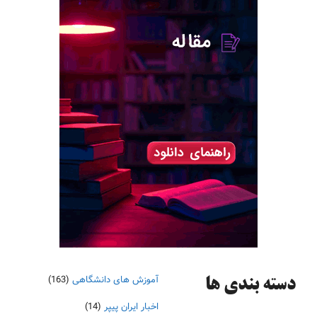
آموزش های دانشگاهی
(163)
دسته‌ بندی ها
اخبار ایران پیپر
(14)