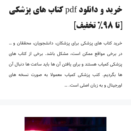
خرید و دانلود pdf کتاب های پزشکی
[تا 98% تخفیف]
خرید کتاب های پزشکی برای پزشکان، دانشجویان، محققان و …
در برخی مواقع ممکن است، مشکل باشد. برخی از کتاب های
پزشکی کمیاب هستند و برای یافتن آن ها باید ساعت ها دنبال آن
ها بگردیم. کتب پزشکی کمیاب معمولا به صورت نسخه های
اورجینال و به زبان اصلی است. …