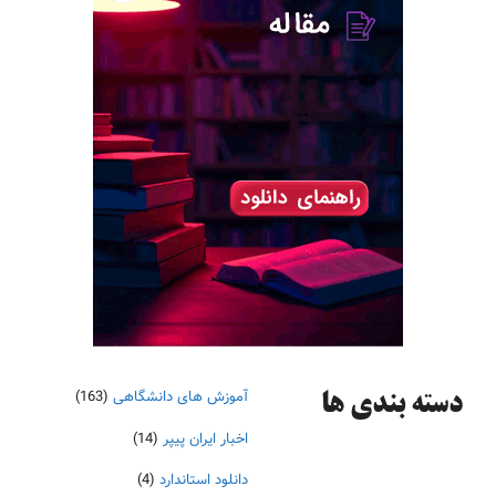
آموزش های دانشگاهی
(163)
دسته‌ بندی ها
اخبار ایران پیپر
(14)
دانلود استاندارد
(4)