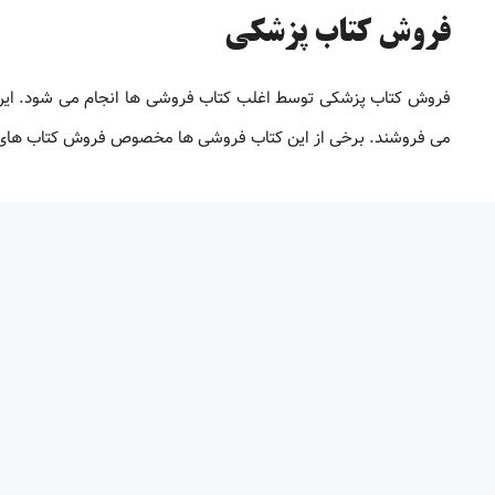
فروش کتاب پزشکی
فروش کتاب پزشکی توسط اغلب کتاب فروشی ها انجام می شود. این ک
می فروشند. برخی از این کتاب فروشی ها مخصوص فروش کتاب های پ