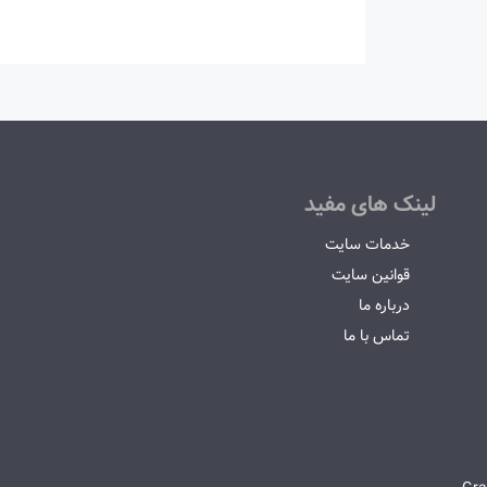
لینک های مفید
خدمات سایت
قوانین سایت
درباره ما
تماس با ما