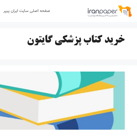
رش
صفحه اصلی سایت ایران پیپر
ه
حتوا
خرید کتاب پزشکی گایتون