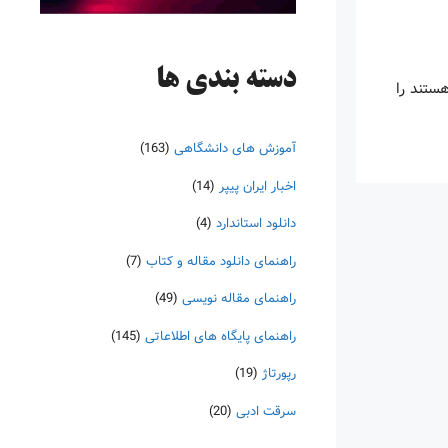
دسته‌ بندی ها
ستند را
آموزش های دانشگاهی
(163)
اخبار ایران پیپر
(14)
دانلود استاندارد
(4)
راهنمای دانلود مقاله و کتاب
(7)
راهنمای مقاله نویسی
(49)
راهنمای پایگاه های اطلاعاتی
(145)
رپورتاژ
(19)
سرقت ادبی
(20)