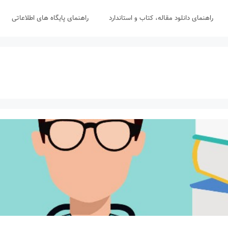
راهنمای دانلود مقاله، کتاب و استاندارد
راهنمای پایگاه های اطلاعاتی