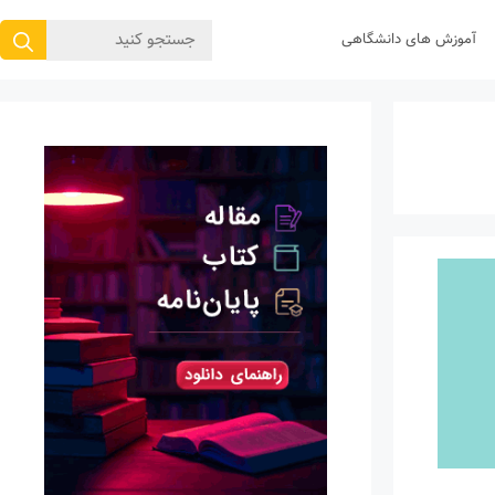
جستجوی
آموزش های دانشگاهی
برای: