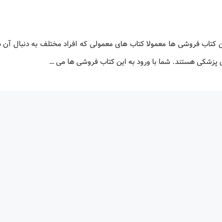
تاب فروشی ها معمولا کتاب های معمولی که افراد مختلف به دنبال آن ه
زشکی هستند. شما با ورود به این کتاب فروشی ها می …