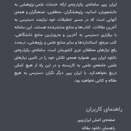
ایران پیپر سامانه‌ی یکپارچه‌ی ارائه خدمات علمی-پژوهشی به
دانشجویان، اساتید، پژوهشگران، محققین، صنعتگران و همه‌ی
آنهایی است که در مسیر تحقیقات خود نیازمند دسترسی به
آخرین مقالات، کتاب‌ها و منابع منتشرشده هستند. این سامانه
با برقراری دسترسی به آخرین و به‌روزترین منابع دانشگاهی،
کتب مرجع، استانداردها و سایر منابع علمی و پژوهشی، درصدد
رفع نیازهای محققان عزیز کشورمان است. سامانه‌ی یکپارچه‌ی
دانلود ایران پیپر همواره همه‌ی تلاش خود را در تامین نیازهای
علمی جامعه‌ی علمی به کاربسته و در این راه از هیچ کمکی
دریغ نخواهدکرد. با ایران پیپر دیگر نگران دسترسی به هیچ
مقاله و کتابی نخواهید بود.
راهنمای کاربران
صفحه‌ی اصلی ایران‌پیپر
راهنمای دانلود مقاله