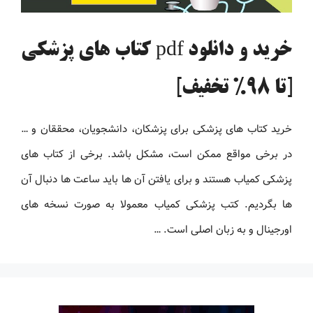
خرید و دانلود pdf کتاب های پزشکی
[تا 98% تخفیف]
خرید کتاب های پزشکی برای پزشکان، دانشجویان، محققان و …
در برخی مواقع ممکن است، مشکل باشد. برخی از کتاب های
پزشکی کمیاب هستند و برای یافتن آن ها باید ساعت ها دنبال آن
ها بگردیم. کتب پزشکی کمیاب معمولا به صورت نسخه های
اورجینال و به زبان اصلی است. …