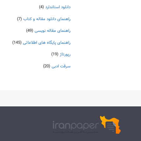
دانلود استاندارد
(4)
راهنمای دانلود مقاله و کتاب
(7)
راهنمای مقاله نویسی
(49)
راهنمای پایگاه های اطلاعاتی
(145)
رپورتاژ
(19)
سرقت ادبی
(20)