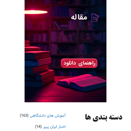
آموزش های دانشگاهی
(163)
دسته‌ بندی ها
اخبار ایران پیپر
(14)