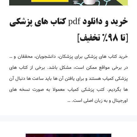
خرید و دانلود pdf کتاب های پزشکی
[تا 98% تخفیف]
خرید کتاب های پزشکی برای پزشکان، دانشجویان، محققان و …
در برخی مواقع ممکن است، مشکل باشد. برخی از کتاب های
پزشکی کمیاب هستند و برای یافتن آن ها باید ساعت ها دنبال آن
ها بگردیم. کتب پزشکی کمیاب معمولا به صورت نسخه های
اورجینال و به زبان اصلی است. …