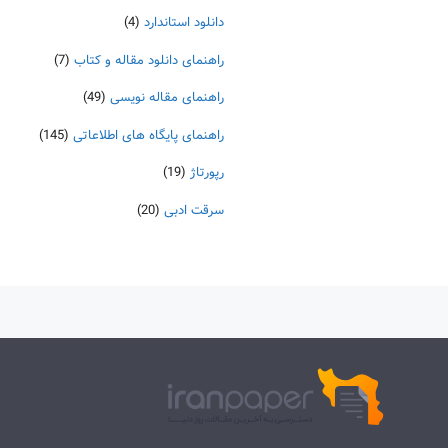
دانلود استاندارد
(4)
راهنمای دانلود مقاله و کتاب
(7)
راهنمای مقاله نویسی
(49)
راهنمای پایگاه های اطلاعاتی
(145)
رپورتاژ
(19)
سرقت ادبی
(20)