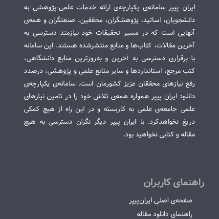
ایران پیپر سامانه‌ی یکپارچه‌ی ارائه خدمات علمی-پژوهشی به
دانشجویان، اساتید، پژوهشگران، محققین، صنعتگران و همه‌ی
آنهایی است که در مسیر تحقیقات خود نیازمند دسترسی به
آخرین مقالات، کتاب‌ها و منابع منتشرشده هستند. این سامانه
با برقراری دسترسی به آخرین و به‌روزترین منابع دانشگاهی،
کتب مرجع، استانداردها و سایر منابع علمی و پژوهشی، درصدد
رفع نیازهای محققان عزیز کشورمان است. سامانه‌ی یکپارچه‌ی
دانلود ایران پیپر همواره همه‌ی تلاش خود را در تامین نیازهای
علمی جامعه‌ی علمی به کاربسته و در این راه از هیچ کمکی
دریغ نخواهدکرد. با ایران پیپر دیگر نگران دسترسی به هیچ
مقاله و کتابی نخواهید بود.
راهنمای کاربران
صفحه‌ی اصلی ایران‌پیپر
راهنمای دانلود مقاله