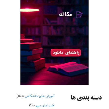
آموزش های دانشگاهی
(163)
دسته‌ بندی ها
اخبار ایران پیپر
(14)