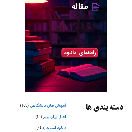
آموزش های دانشگاهی
(163)
دسته‌ بندی ها
اخبار ایران پیپر
(14)
دانلود استاندارد
(4)