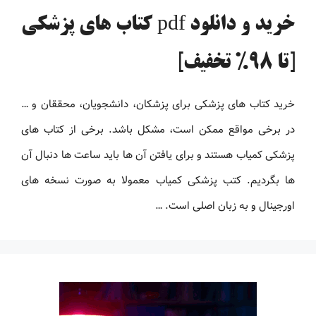
خرید و دانلود pdf کتاب های پزشکی
[تا 98% تخفیف]
خرید کتاب های پزشکی برای پزشکان، دانشجویان، محققان و …
در برخی مواقع ممکن است، مشکل باشد. برخی از کتاب های
پزشکی کمیاب هستند و برای یافتن آن ها باید ساعت ها دنبال آن
ها بگردیم. کتب پزشکی کمیاب معمولا به صورت نسخه های
اورجینال و به زبان اصلی است. …