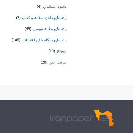
دانلود استاندارد
(4)
راهنمای دانلود مقاله و کتاب
(7)
راهنمای مقاله نویسی
(49)
راهنمای پایگاه های اطلاعاتی
(145)
رپورتاژ
(19)
سرقت ادبی
(20)