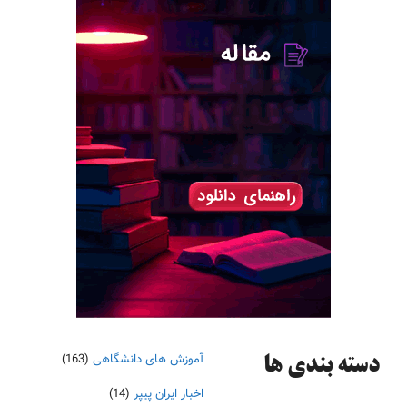
آموزش های دانشگاهی
(163)
دسته‌ بندی ها
اخبار ایران پیپر
(14)