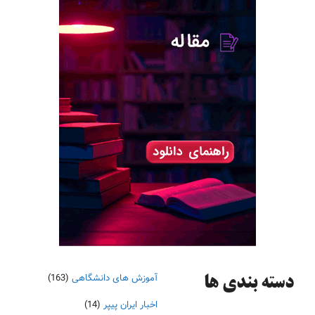
آموزش های دانشگاهی
(163)
دسته‌ بندی ها
اخبار ایران پیپر
(14)