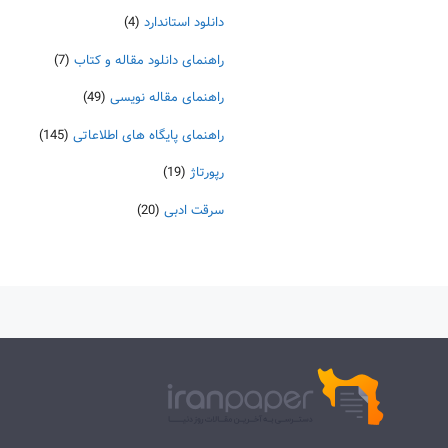
دانلود استاندارد
(4)
راهنمای دانلود مقاله و کتاب
(7)
راهنمای مقاله نویسی
(49)
راهنمای پایگاه های اطلاعاتی
(145)
رپورتاژ
(19)
سرقت ادبی
(20)