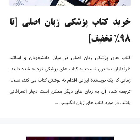
خرید کتاب پزشکی زبان اصلی [تا
98% تخفیف]
کتاب های پزشکی زبان اصلی در میان دانشجویان و اساتید
طرفداران بیشتری نسبت به کتاب های پزشکی ترجمه شده دارند.
زمانی که یک نویسنده ایرانی اقدام به نوشتن کتاب می کند، نسخه
ترجمه شده آن به زبان های دیگر ممکن است دچار انحرافاتی
باشد، در مورد کتاب های زبان انگلیسی …