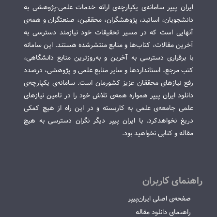
ایران پیپر سامانه‌ی یکپارچه‌ی ارائه خدمات علمی-پژوهشی به
دانشجویان، اساتید، پژوهشگران، محققین، صنعتگران و همه‌ی
آنهایی است که در مسیر تحقیقات خود نیازمند دسترسی به
آخرین مقالات، کتاب‌ها و منابع منتشرشده هستند. این سامانه
با برقراری دسترسی به آخرین و به‌روزترین منابع دانشگاهی،
کتب مرجع، استانداردها و سایر منابع علمی و پژوهشی، درصدد
رفع نیازهای محققان عزیز کشورمان است. سامانه‌ی یکپارچه‌ی
دانلود ایران پیپر همواره همه‌ی تلاش خود را در تامین نیازهای
علمی جامعه‌ی علمی به کاربسته و در این راه از هیچ کمکی
دریغ نخواهدکرد. با ایران پیپر دیگر نگران دسترسی به هیچ
مقاله و کتابی نخواهید بود.
راهنمای کاربران
صفحه‌ی اصلی ایران‌پیپر
راهنمای دانلود مقاله