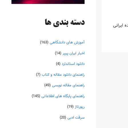
دسته‌ بندی ها
 ایرانی
آموزش های دانشگاهی
(163)
اخبار ایران پیپر
(14)
دانلود استاندارد
(4)
راهنمای دانلود مقاله و کتاب
(7)
راهنمای مقاله نویسی
(49)
راهنمای پایگاه های اطلاعاتی
(145)
رپورتاژ
(19)
سرقت ادبی
(20)