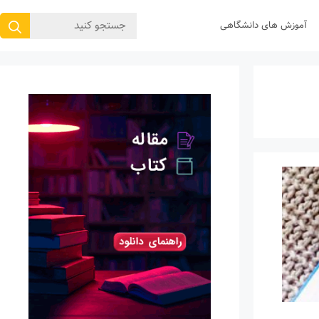
جستجوی
آموزش های دانشگاهی
برای: