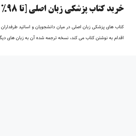
خرید کتاب پزشکی زبان اصلی [تا 98% تخفیف]
کتاب های پزشکی زبان اصلی در میان دانشجویان و اساتید طرفداران 
اقدام به نوشتن کتاب می کند، نسخه ترجمه شده آن به زبان های دیگر