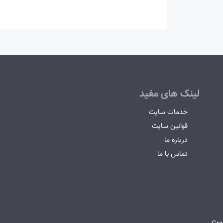
لینک های مفید
خدمات سایت
قوانین سایت
درباره ما
تماس با ما