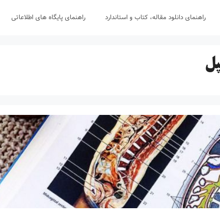
راهنمای دانلود مقاله، کتاب و استاندارد
راهنمای پایگاه های اطلاعاتی
پل