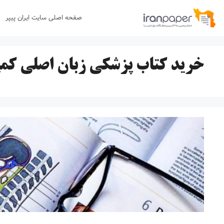
رش
صفحه اصلی سایت ایران پیپر
ه
حتوا
خرید کتاب پزشکی زبان اصلی کم