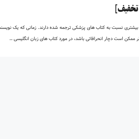
بیشتری نسبت به کتاب های پزشکی ترجمه شده دارند. زمانی که یک نویسنده
 ممکن است دچار انحرافاتی باشد، در مورد کتاب های زبان انگلیسی …