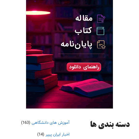
آموزش های دانشگاهی
(163)
دسته‌ بندی ها
اخبار ایران پیپر
(14)