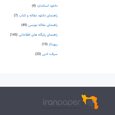
دانلود استاندارد
(4)
راهنمای دانلود مقاله و کتاب
(7)
راهنمای مقاله نویسی
(49)
راهنمای پایگاه های اطلاعاتی
(145)
رپورتاژ
(19)
سرقت ادبی
(20)