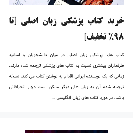
خرید کتاب پزشکی زبان اصلی [تا
98% تخفیف]
کتاب های پزشکی زبان اصلی در میان دانشجویان و اساتید
طرفداران بیشتری نسبت به کتاب های پزشکی ترجمه شده دارند.
زمانی که یک نویسنده ایرانی اقدام به نوشتن کتاب می کند، نسخه
ترجمه شده آن به زبان های دیگر ممکن است دچار انحرافاتی
باشد، در مورد کتاب های زبان انگلیسی …