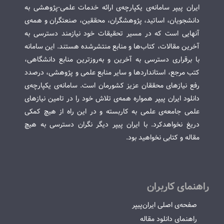
ایران پیپر سامانه‌ی یکپارچه‌ی ارائه خدمات علمی-پژوهشی به
دانشجویان، اساتید، پژوهشگران، محققین، صنعتگران و همه‌ی
آنهایی است که در مسیر تحقیقات خود نیازمند دسترسی به
آخرین مقالات، کتاب‌ها و منابع منتشرشده هستند. این سامانه
با برقراری دسترسی به آخرین و به‌روزترین منابع دانشگاهی،
کتب مرجع، استانداردها و سایر منابع علمی و پژوهشی، درصدد
رفع نیازهای محققان عزیز کشورمان است. سامانه‌ی یکپارچه‌ی
دانلود ایران پیپر همواره همه‌ی تلاش خود را در تامین نیازهای
علمی جامعه‌ی علمی به کاربسته و در این راه از هیچ کمکی
دریغ نخواهدکرد. با ایران پیپر دیگر نگران دسترسی به هیچ
مقاله و کتابی نخواهید بود.
راهنمای کاربران
صفحه‌ی اصلی ایران‌پیپر
راهنمای دانلود مقاله