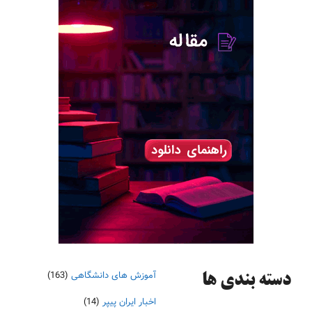
آموزش های دانشگاهی
(163)
دسته‌ بندی ها
اخبار ایران پیپر
(14)