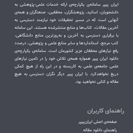
ایران پیپر سامانه‌ی یکپارچه‌ی ارائه خدمات علمی-پژوهشی به
دانشجویان، اساتید، پژوهشگران، محققین، صنعتگران و همه‌ی
آنهایی است که در مسیر تحقیقات خود نیازمند دسترسی به
آخرین مقالات، کتاب‌ها و منابع منتشرشده هستند. این سامانه
با برقراری دسترسی به آخرین و به‌روزترین منابع دانشگاهی،
کتب مرجع، استانداردها و سایر منابع علمی و پژوهشی، درصدد
رفع نیازهای محققان عزیز کشورمان است. سامانه‌ی یکپارچه‌ی
دانلود ایران پیپر همواره همه‌ی تلاش خود را در تامین نیازهای
علمی جامعه‌ی علمی به کاربسته و در این راه از هیچ کمکی
دریغ نخواهدکرد. با ایران پیپر دیگر نگران دسترسی به هیچ
مقاله و کتابی نخواهید بود.
راهنمای کاربران
صفحه‌ی اصلی ایران‌پیپر
راهنمای دانلود مقاله