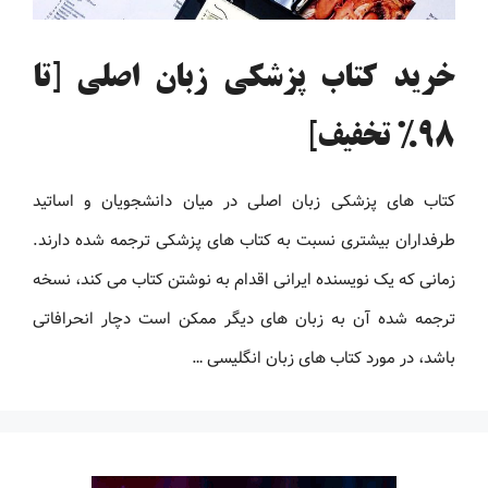
خرید کتاب پزشکی زبان اصلی [تا
98% تخفیف]
کتاب های پزشکی زبان اصلی در میان دانشجویان و اساتید
طرفداران بیشتری نسبت به کتاب های پزشکی ترجمه شده دارند.
زمانی که یک نویسنده ایرانی اقدام به نوشتن کتاب می کند، نسخه
ترجمه شده آن به زبان های دیگر ممکن است دچار انحرافاتی
باشد، در مورد کتاب های زبان انگلیسی …