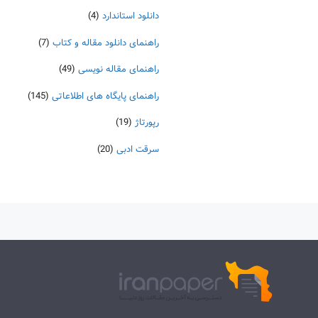
دانلود استاندارد
(4)
راهنمای دانلود مقاله و کتاب
(7)
راهنمای مقاله نویسی
(49)
راهنمای پایگاه های اطلاعاتی
(145)
رپورتاژ
(19)
سرقت ادبی
(20)