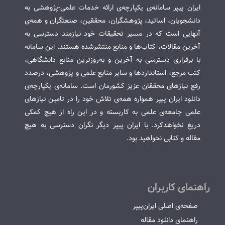
ایران پیپر سامانه‌ی یکپارچه‌ی ارائه خدمات علمی-پژوهشی به
دانشجویان، اساتید، پژوهشگران، محققین، صنعتگران و همه‌ی
آنهایی است که در مسیر تحقیقات خود نیازمند دسترسی به
آخرین مقالات، کتاب‌ها و منابع منتشرشده هستند. این سامانه
با برقراری دسترسی به آخرین و به‌روزترین منابع دانشگاهی،
کتب مرجع، استانداردها و سایر منابع علمی و پژوهشی، درصدد
رفع نیازهای محققان عزیز کشورمان است. سامانه‌ی یکپارچه‌ی
دانلود ایران پیپر همواره همه‌ی تلاش خود را در تامین نیازهای
علمی جامعه‌ی علمی به کاربسته و در این راه از هیچ کمکی
دریغ نخواهدکرد. با ایران پیپر دیگر نگران دسترسی به هیچ
مقاله و کتابی نخواهید بود.
راهنمای کاربران
صفحه‌ی اصلی ایران‌پیپر
راهنمای دانلود مقاله