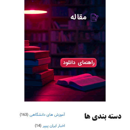
آموزش های دانشگاهی
(163)
دسته‌ بندی ها
اخبار ایران پیپر
(14)