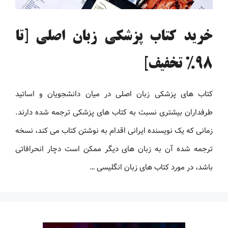
خرید کتاب پزشکی زبان اصلی [تا
98% تخفیف]
کتاب های پزشکی زبان اصلی در میان دانشجویان و اساتید
طرفداران بیشتری نسبت به کتاب های پزشکی ترجمه شده دارند.
زمانی که یک نویسنده ایرانی اقدام به نوشتن کتاب می کند، نسخه
ترجمه شده آن به زبان های دیگر ممکن است دچار انحرافاتی
باشد، در مورد کتاب های زبان انگلیسی …