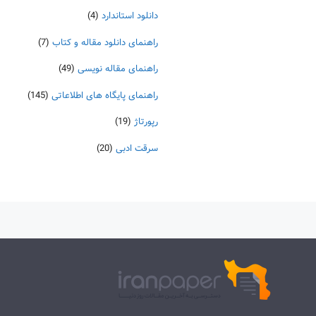
دانلود استاندارد
(4)
راهنمای دانلود مقاله و کتاب
(7)
راهنمای مقاله نویسی
(49)
راهنمای پایگاه های اطلاعاتی
(145)
رپورتاژ
(19)
سرقت ادبی
(20)