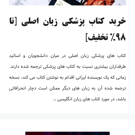
خرید کتاب پزشکی زبان اصلی [تا
98% تخفیف]
کتاب های پزشکی زبان اصلی در میان دانشجویان و اساتید
طرفداران بیشتری نسبت به کتاب های پزشکی ترجمه شده دارند.
زمانی که یک نویسنده ایرانی اقدام به نوشتن کتاب می کند، نسخه
ترجمه شده آن به زبان های دیگر ممکن است دچار انحرافاتی
باشد، در مورد کتاب های زبان انگلیسی …