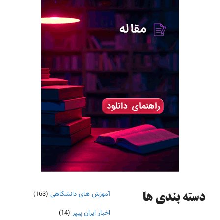
آموزش های دانشگاهی
(163)
دسته‌ بندی ها
اخبار ایران پیپر
(14)