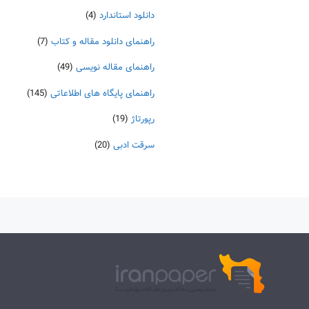
دانلود استاندارد
(4)
راهنمای دانلود مقاله و کتاب
(7)
راهنمای مقاله نویسی
(49)
راهنمای پایگاه های اطلاعاتی
(145)
رپورتاژ
(19)
سرقت ادبی
(20)