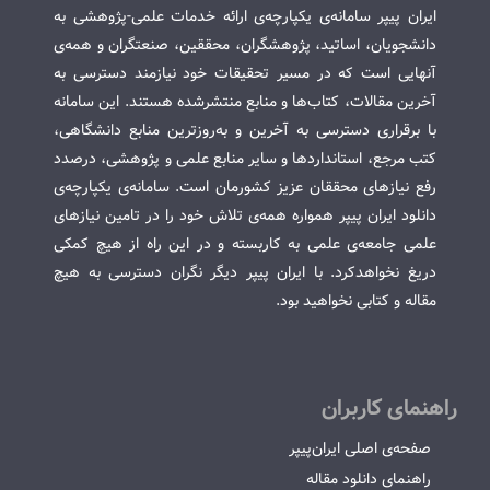
ایران پیپر سامانه‌ی یکپارچه‌ی ارائه خدمات علمی-پژوهشی به
دانشجویان، اساتید، پژوهشگران، محققین، صنعتگران و همه‌ی
آنهایی است که در مسیر تحقیقات خود نیازمند دسترسی به
آخرین مقالات، کتاب‌ها و منابع منتشرشده هستند. این سامانه
با برقراری دسترسی به آخرین و به‌روزترین منابع دانشگاهی،
کتب مرجع، استانداردها و سایر منابع علمی و پژوهشی، درصدد
رفع نیازهای محققان عزیز کشورمان است. سامانه‌ی یکپارچه‌ی
دانلود ایران پیپر همواره همه‌ی تلاش خود را در تامین نیازهای
علمی جامعه‌ی علمی به کاربسته و در این راه از هیچ کمکی
دریغ نخواهدکرد. با ایران پیپر دیگر نگران دسترسی به هیچ
مقاله و کتابی نخواهید بود.
راهنمای کاربران
صفحه‌ی اصلی ایران‌پیپر
راهنمای دانلود مقاله