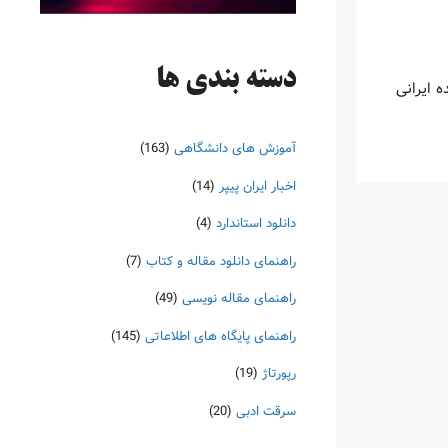
دسته‌ بندی ها
 ایرانی
آموزش های دانشگاهی
(163)
اخبار ایران پیپر
(14)
دانلود استاندارد
(4)
راهنمای دانلود مقاله و کتاب
(7)
راهنمای مقاله نویسی
(49)
راهنمای پایگاه های اطلاعاتی
(145)
رپورتاژ
(19)
سرقت ادبی
(20)