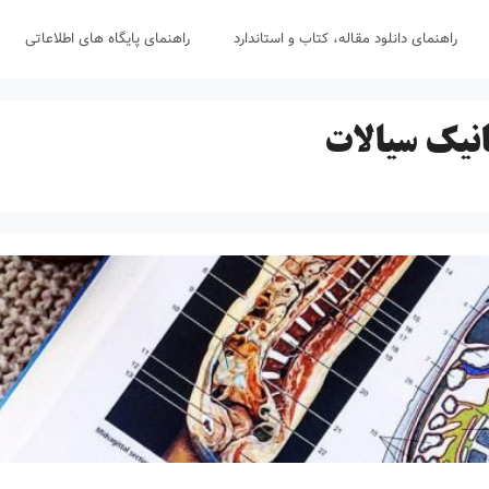
راهنمای دانلود مقاله، کتاب و استاندارد
راهنمای پایگاه های اطلاعاتی
نیک سیالات