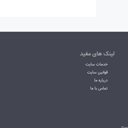
لینک های مفید
خدمات سایت
قوانین سایت
درباره ما
تماس با ما