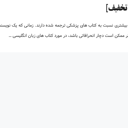
بیشتری نسبت به کتاب های پزشکی ترجمه شده دارند. زمانی که یک نویسنده
 ممکن است دچار انحرافاتی باشد، در مورد کتاب های زبان انگلیسی …