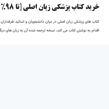
خرید کتاب پزشکی زبان اصلی [تا 98% تخفیف]
کتاب های پزشکی زبان اصلی در میان دانشجویان و اساتید طرفداران 
اقدام به نوشتن کتاب می کند، نسخه ترجمه شده آن به زبان های دیگر