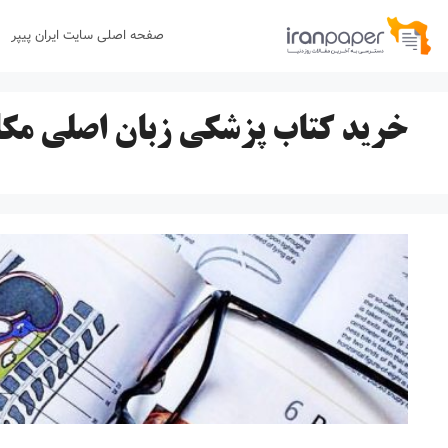
رش
صفحه اصلی سایت ایران پیپر
ه
حتوا
خرید کتاب پزشکی زبان اصلی مکا