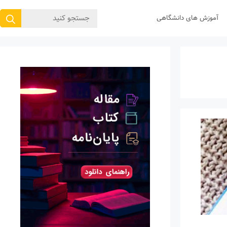
جستجوی
آموزش های دانشگاهی
برای: