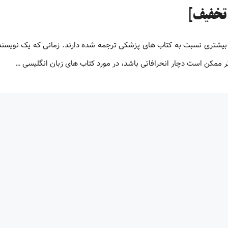
بیشتری نسبت به کتاب های پزشکی ترجمه شده دارند. زمانی که یک نویسنده
 ممکن است دچار انحرافاتی باشد، در مورد کتاب های زبان انگلیسی …