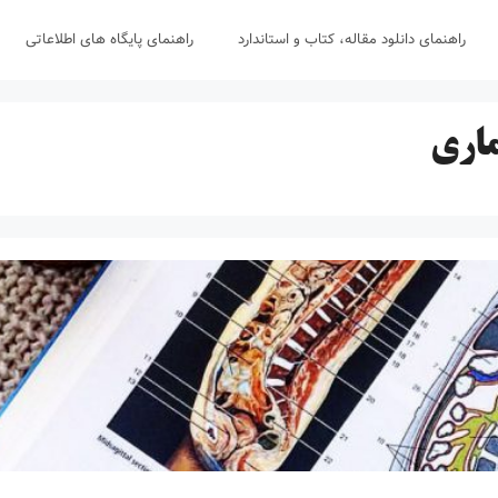
راهنمای دانلود مقاله، کتاب و استاندارد
راهنمای پایگاه های اطلاعاتی
ماری