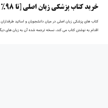
خرید کتاب پزشکی زبان اصلی [تا 98% تخفیف]
کتاب های پزشکی زبان اصلی در میان دانشجویان و اساتید طرفداران 
اقدام به نوشتن کتاب می کند، نسخه ترجمه شده آن به زبان های دیگر