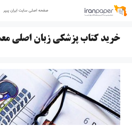
رش
صفحه اصلی سایت ایران پیپر
ه
حتوا
خرید کتاب پزشکی زبان اصلی مع