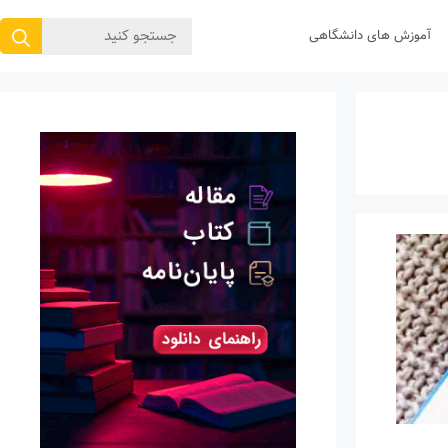
جستجوی
آموزش های دانشگاهی
برای: