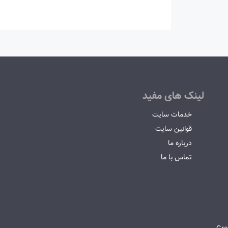
لینک های مفید
خدمات سایت
قوانین سایت
درباره ما
تماس با ما