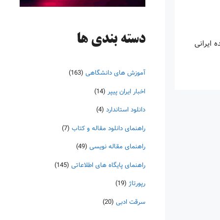
دسته‌ بندی ها
 ایرانی
آموزش های دانشگاهی
(163)
اخبار ایران پیپر
(14)
دانلود استاندارد
(4)
راهنمای دانلود مقاله و کتاب
(7)
راهنمای مقاله نویسی
(49)
راهنمای پایگاه های اطلاعاتی
(145)
رپورتاژ
(19)
سرقت ادبی
(20)