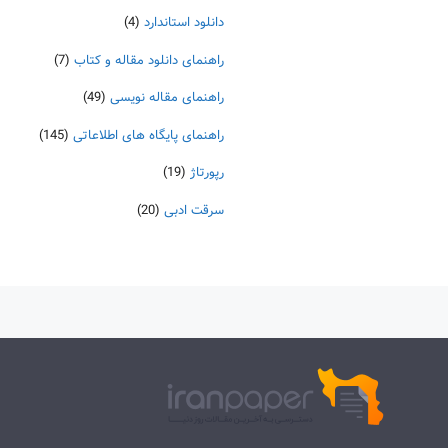
دانلود استاندارد
(4)
راهنمای دانلود مقاله و کتاب
(7)
راهنمای مقاله نویسی
(49)
راهنمای پایگاه های اطلاعاتی
(145)
رپورتاژ
(19)
سرقت ادبی
(20)