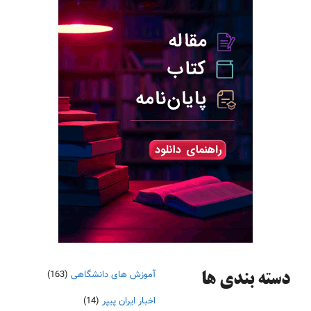
آموزش های دانشگاهی
(163)
دسته‌ بندی ها
اخبار ایران پیپر
(14)