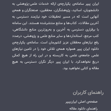
ایران پیپر سامانه‌ی یکپارچه‌ی ارائه خدمات علمی-پژوهشی به
دانشجویان، اساتید، پژوهشگران، محققین، صنعتگران و همه‌ی
آنهایی است که در مسیر تحقیقات خود نیازمند دسترسی به
آخرین مقالات، کتاب‌ها و منابع منتشرشده هستند. این سامانه
با برقراری دسترسی به آخرین و به‌روزترین منابع دانشگاهی،
کتب مرجع، استانداردها و سایر منابع علمی و پژوهشی، درصدد
رفع نیازهای محققان عزیز کشورمان است. سامانه‌ی یکپارچه‌ی
دانلود ایران پیپر همواره همه‌ی تلاش خود را در تامین نیازهای
علمی جامعه‌ی علمی به کاربسته و در این راه از هیچ کمکی
دریغ نخواهدکرد. با ایران پیپر دیگر نگران دسترسی به هیچ
مقاله و کتابی نخواهید بود.
راهنمای کاربران
صفحه‌ی اصلی ایران‌پیپر
راهنمای دانلود مقاله