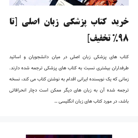
خرید کتاب پزشکی زبان اصلی [تا
98% تخفیف]
کتاب های پزشکی زبان اصلی در میان دانشجویان و اساتید
طرفداران بیشتری نسبت به کتاب های پزشکی ترجمه شده دارند.
زمانی که یک نویسنده ایرانی اقدام به نوشتن کتاب می کند، نسخه
ترجمه شده آن به زبان های دیگر ممکن است دچار انحرافاتی
باشد، در مورد کتاب های زبان انگلیسی …