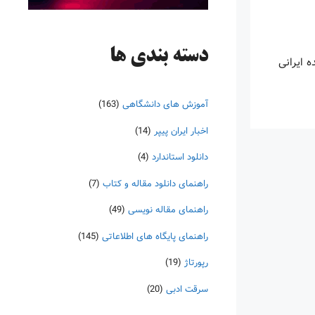
دسته‌ بندی ها
 ایرانی
آموزش های دانشگاهی
(163)
اخبار ایران پیپر
(14)
دانلود استاندارد
(4)
راهنمای دانلود مقاله و کتاب
(7)
راهنمای مقاله نویسی
(49)
راهنمای پایگاه های اطلاعاتی
(145)
رپورتاژ
(19)
سرقت ادبی
(20)