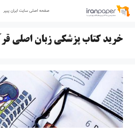
رش
صفحه اصلی سایت ایران پیپر
ه
حتوا
خرید کتاب پزشکی زبان اصلی قرآ