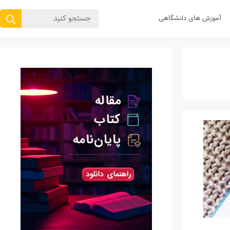
جستجوی
آموزش های دانشگاهی
برای: