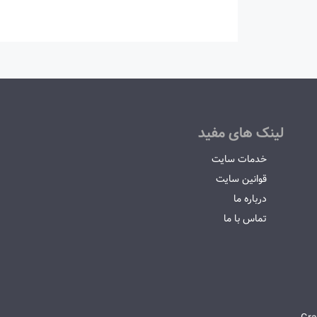
لینک های مفید
خدمات سایت
قوانین سایت
درباره ما
تماس با ما