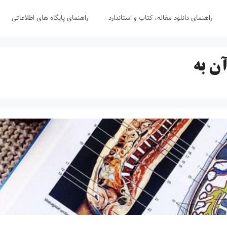
راهنمای دانلود مقاله، کتاب و استاندارد
راهنمای پایگاه های اطلاعاتی
ن به