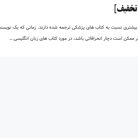
بیشتری نسبت به کتاب های پزشکی ترجمه شده دارند. زمانی که یک نویسنده
 ممکن است دچار انحرافاتی باشد، در مورد کتاب های زبان انگلیسی …