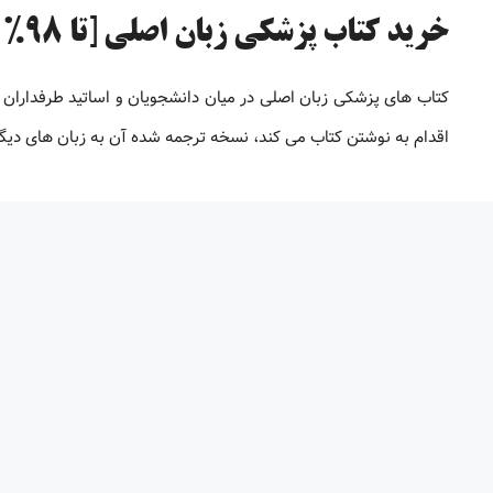
خرید کتاب پزشکی زبان اصلی [تا 98% تخفیف]
کتاب های پزشکی زبان اصلی در میان دانشجویان و اساتید طرفداران 
اقدام به نوشتن کتاب می کند، نسخه ترجمه شده آن به زبان های دیگر