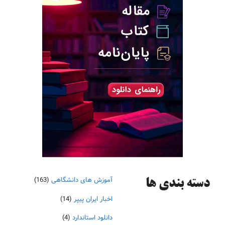
آموزش های دانشگاهی
(163)
دسته‌ بندی ها
اخبار ایران پیپر
(14)
دانلود استاندارد
(4)