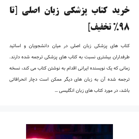
خرید کتاب پزشکی زبان اصلی [تا
98% تخفیف]
کتاب های پزشکی زبان اصلی در میان دانشجویان و اساتید
طرفداران بیشتری نسبت به کتاب های پزشکی ترجمه شده دارند.
زمانی که یک نویسنده ایرانی اقدام به نوشتن کتاب می کند، نسخه
ترجمه شده آن به زبان های دیگر ممکن است دچار انحرافاتی
باشد، در مورد کتاب های زبان انگلیسی …