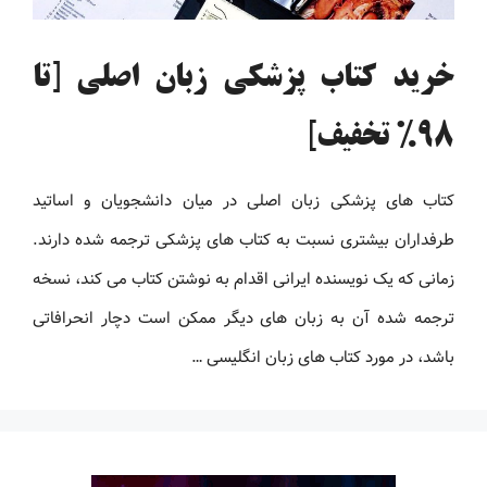
خرید کتاب پزشکی زبان اصلی [تا
98% تخفیف]
کتاب های پزشکی زبان اصلی در میان دانشجویان و اساتید
طرفداران بیشتری نسبت به کتاب های پزشکی ترجمه شده دارند.
زمانی که یک نویسنده ایرانی اقدام به نوشتن کتاب می کند، نسخه
ترجمه شده آن به زبان های دیگر ممکن است دچار انحرافاتی
باشد، در مورد کتاب های زبان انگلیسی …