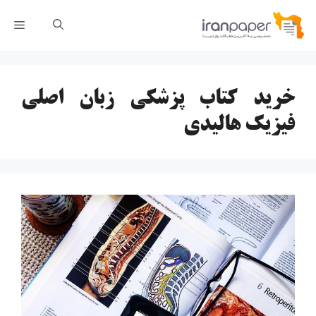
رش
فهر
ه
حتوا
خرید کتاب پزشکی زبان اصلی
فیزیک هالیدی