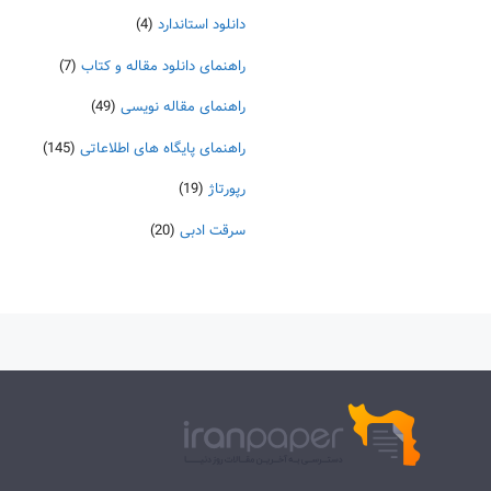
دانلود استاندارد
(4)
راهنمای دانلود مقاله و کتاب
(7)
راهنمای مقاله نویسی
(49)
راهنمای پایگاه های اطلاعاتی
(145)
رپورتاژ
(19)
سرقت ادبی
(20)