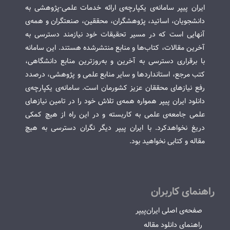
ایران پیپر سامانه‌ی یکپارچه‌ی ارائه خدمات علمی-پژوهشی به
دانشجویان، اساتید، پژوهشگران، محققین، صنعتگران و همه‌ی
آنهایی است که در مسیر تحقیقات خود نیازمند دسترسی به
آخرین مقالات، کتاب‌ها و منابع منتشرشده هستند. این سامانه
با برقراری دسترسی به آخرین و به‌روزترین منابع دانشگاهی،
کتب مرجع، استانداردها و سایر منابع علمی و پژوهشی، درصدد
رفع نیازهای محققان عزیز کشورمان است. سامانه‌ی یکپارچه‌ی
دانلود ایران پیپر همواره همه‌ی تلاش خود را در تامین نیازهای
علمی جامعه‌ی علمی به کاربسته و در این راه از هیچ کمکی
دریغ نخواهدکرد. با ایران پیپر دیگر نگران دسترسی به هیچ
مقاله و کتابی نخواهید بود.
راهنمای کاربران
صفحه‌ی اصلی ایران‌پیپر
راهنمای دانلود مقاله