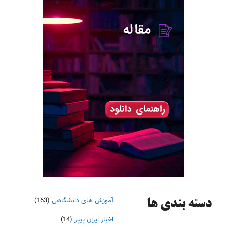
آموزش های دانشگاهی
(163)
دسته‌ بندی ها
اخبار ایران پیپر
(14)