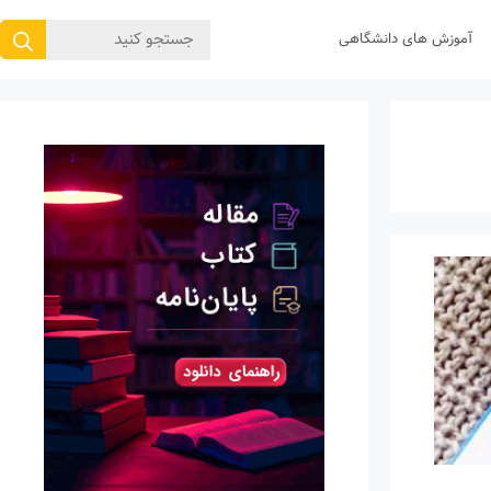
جستجوی
آموزش های دانشگاهی
برای: