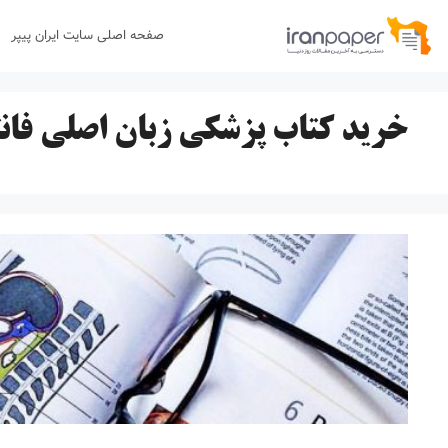
رش
صفحه اصلی سایت ایران پیپر
ه
حتوا
خرید کتاب پزشکی زبان اصلی فان