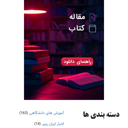
آموزش های دانشگاهی
(163)
دسته‌ بندی ها
اخبار ایران پیپر
(14)