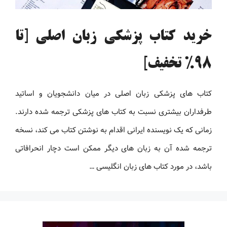
خرید کتاب پزشکی زبان اصلی [تا
98% تخفیف]
کتاب های پزشکی زبان اصلی در میان دانشجویان و اساتید
طرفداران بیشتری نسبت به کتاب های پزشکی ترجمه شده دارند.
زمانی که یک نویسنده ایرانی اقدام به نوشتن کتاب می کند، نسخه
ترجمه شده آن به زبان های دیگر ممکن است دچار انحرافاتی
باشد، در مورد کتاب های زبان انگلیسی …