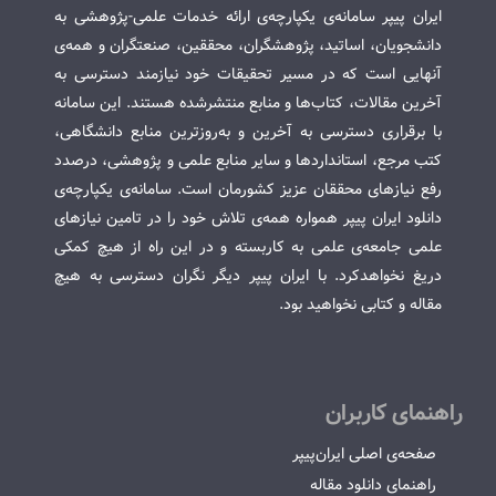
ایران پیپر سامانه‌ی یکپارچه‌ی ارائه خدمات علمی-پژوهشی به
دانشجویان، اساتید، پژوهشگران، محققین، صنعتگران و همه‌ی
آنهایی است که در مسیر تحقیقات خود نیازمند دسترسی به
آخرین مقالات، کتاب‌ها و منابع منتشرشده هستند. این سامانه
با برقراری دسترسی به آخرین و به‌روزترین منابع دانشگاهی،
کتب مرجع، استانداردها و سایر منابع علمی و پژوهشی، درصدد
رفع نیازهای محققان عزیز کشورمان است. سامانه‌ی یکپارچه‌ی
دانلود ایران پیپر همواره همه‌ی تلاش خود را در تامین نیازهای
علمی جامعه‌ی علمی به کاربسته و در این راه از هیچ کمکی
دریغ نخواهدکرد. با ایران پیپر دیگر نگران دسترسی به هیچ
مقاله و کتابی نخواهید بود.
راهنمای کاربران
صفحه‌ی اصلی ایران‌پیپر
راهنمای دانلود مقاله