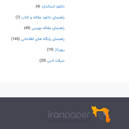
دانلود استاندارد
(4)
راهنمای دانلود مقاله و کتاب
(7)
راهنمای مقاله نویسی
(49)
راهنمای پایگاه های اطلاعاتی
(145)
رپورتاژ
(19)
سرقت ادبی
(20)