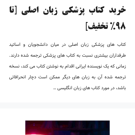
خرید کتاب پزشکی زبان اصلی [تا
98% تخفیف]
کتاب های پزشکی زبان اصلی در میان دانشجویان و اساتید
طرفداران بیشتری نسبت به کتاب های پزشکی ترجمه شده دارند.
زمانی که یک نویسنده ایرانی اقدام به نوشتن کتاب می کند، نسخه
ترجمه شده آن به زبان های دیگر ممکن است دچار انحرافاتی
باشد، در مورد کتاب های زبان انگلیسی …