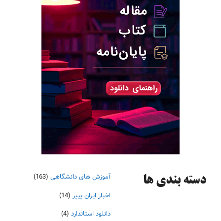
آموزش های دانشگاهی
(163)
دسته‌ بندی ها
اخبار ایران پیپر
(14)
دانلود استاندارد
(4)