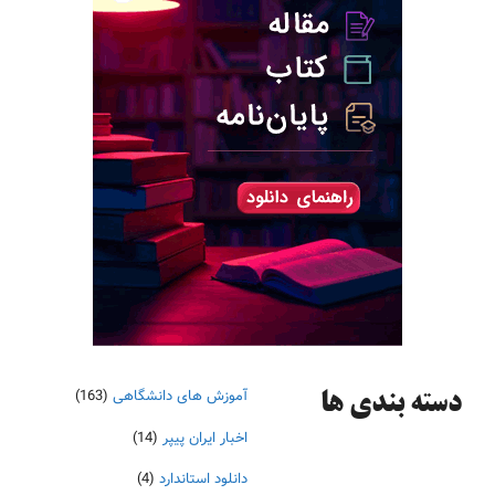
آموزش های دانشگاهی
(163)
دسته‌ بندی ها
اخبار ایران پیپر
(14)
دانلود استاندارد
(4)