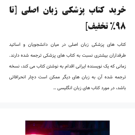
خرید کتاب پزشکی زبان اصلی [تا
98% تخفیف]
کتاب های پزشکی زبان اصلی در میان دانشجویان و اساتید
طرفداران بیشتری نسبت به کتاب های پزشکی ترجمه شده دارند.
زمانی که یک نویسنده ایرانی اقدام به نوشتن کتاب می کند، نسخه
ترجمه شده آن به زبان های دیگر ممکن است دچار انحرافاتی
باشد، در مورد کتاب های زبان انگلیسی …