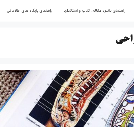
راهنمای دانلود مقاله، کتاب و استاندارد
راهنمای پایگاه های اطلاعاتی
راحی