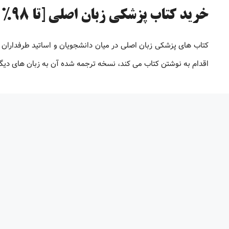
خرید کتاب پزشکی زبان اصلی [تا 98% تخفیف]
کتاب های پزشکی زبان اصلی در میان دانشجویان و اساتید طرفداران 
اقدام به نوشتن کتاب می کند، نسخه ترجمه شده آن به زبان های دیگر