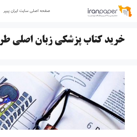
رش
صفحه اصلی سایت ایران پیپر
ه
حتوا
خرید کتاب پزشکی زبان اصلی ط