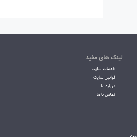
لینک های مفید
خدمات سایت
قوانین سایت
درباره ما
تماس با ما