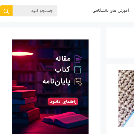
جستجوی
آموزش های دانشگاهی
برای: