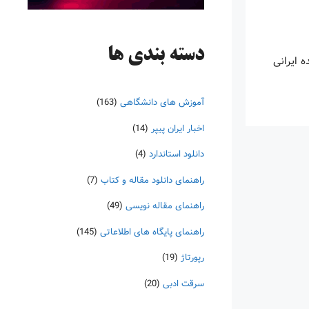
دسته‌ بندی ها
 ایرانی
آموزش های دانشگاهی
(163)
اخبار ایران پیپر
(14)
دانلود استاندارد
(4)
راهنمای دانلود مقاله و کتاب
(7)
راهنمای مقاله نویسی
(49)
راهنمای پایگاه های اطلاعاتی
(145)
رپورتاژ
(19)
سرقت ادبی
(20)