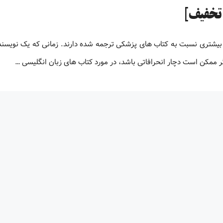
بیشتری نسبت به کتاب های پزشکی ترجمه شده دارند. زمانی که یک نویسنده
 ممکن است دچار انحرافاتی باشد، در مورد کتاب های زبان انگلیسی …