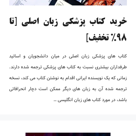
خرید کتاب پزشکی زبان اصلی [تا
98% تخفیف]
کتاب های پزشکی زبان اصلی در میان دانشجویان و اساتید
طرفداران بیشتری نسبت به کتاب های پزشکی ترجمه شده دارند.
زمانی که یک نویسنده ایرانی اقدام به نوشتن کتاب می کند، نسخه
ترجمه شده آن به زبان های دیگر ممکن است دچار انحرافاتی
باشد، در مورد کتاب های زبان انگلیسی …