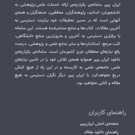
ایران پیپر سامانه‌ی یکپارچه‌ی ارائه خدمات علمی-پژوهشی به
دانشجویان، اساتید، پژوهشگران، محققین، صنعتگران و همه‌ی
آنهایی است که در مسیر تحقیقات خود نیازمند دسترسی به
آخرین مقالات، کتاب‌ها و منابع منتشرشده هستند. این سامانه
با برقراری دسترسی به آخرین و به‌روزترین منابع دانشگاهی،
کتب مرجع، استانداردها و سایر منابع علمی و پژوهشی، درصدد
رفع نیازهای محققان عزیز کشورمان است. سامانه‌ی یکپارچه‌ی
دانلود ایران پیپر همواره همه‌ی تلاش خود را در تامین نیازهای
علمی جامعه‌ی علمی به کاربسته و در این راه از هیچ کمکی
دریغ نخواهدکرد. با ایران پیپر دیگر نگران دسترسی به هیچ
مقاله و کتابی نخواهید بود.
راهنمای کاربران
صفحه‌ی اصلی ایران‌پیپر
راهنمای دانلود مقاله