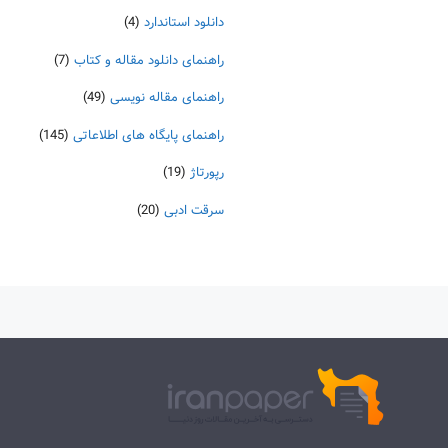
دانلود استاندارد
(4)
راهنمای دانلود مقاله و کتاب
(7)
راهنمای مقاله نویسی
(49)
راهنمای پایگاه های اطلاعاتی
(145)
رپورتاژ
(19)
سرقت ادبی
(20)