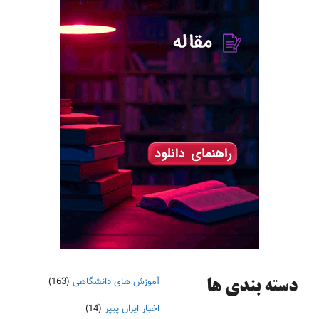
آموزش های دانشگاهی
(163)
دسته‌ بندی ها
اخبار ایران پیپر
(14)