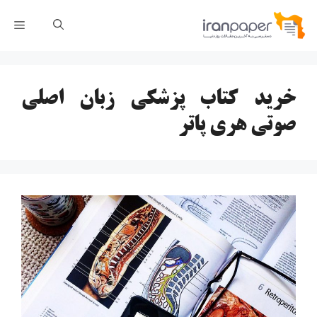
رش
فهر
ه
حتوا
خرید کتاب پزشکی زبان اصلی
صوتی هری پاتر