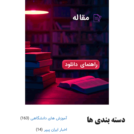
آموزش های دانشگاهی
(163)
دسته‌ بندی ها
اخبار ایران پیپر
(14)