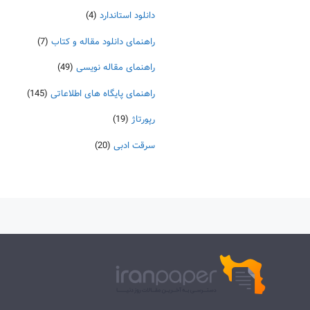
دانلود استاندارد
(4)
راهنمای دانلود مقاله و کتاب
(7)
راهنمای مقاله نویسی
(49)
راهنمای پایگاه های اطلاعاتی
(145)
رپورتاژ
(19)
سرقت ادبی
(20)