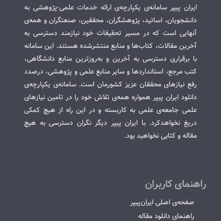
ایران پیپر سامانه‌ی یکپارچه‌ی ارائه خدمات علمی-پژوهشی به
دانشجویان، اساتید، پژوهشگران، محققین، صنعتگران و همه‌ی
آنهایی است که در مسیر تحقیقات خود نیازمند دسترسی به
آخرین مقالات، کتاب‌ها و منابع منتشرشده هستند. این سامانه
با برقراری دسترسی به آخرین و به‌روزترین منابع دانشگاهی،
کتب مرجع، استانداردها و سایر منابع علمی و پژوهشی، درصدد
رفع نیازهای محققان عزیز کشورمان است. سامانه‌ی یکپارچه‌ی
دانلود ایران پیپر همواره همه‌ی تلاش خود را در تامین نیازهای
علمی جامعه‌ی علمی به کاربسته و در این راه از هیچ کمکی
دریغ نخواهدکرد. با ایران پیپر دیگر نگران دسترسی به هیچ
مقاله و کتابی نخواهید بود.
راهنمای کاربران
صفحه‌ی اصلی ایران‌پیپر
راهنمای دانلود مقاله