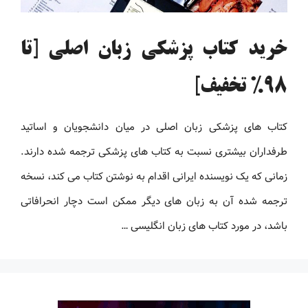
خرید کتاب پزشکی زبان اصلی [تا
98% تخفیف]
کتاب های پزشکی زبان اصلی در میان دانشجویان و اساتید
طرفداران بیشتری نسبت به کتاب های پزشکی ترجمه شده دارند.
زمانی که یک نویسنده ایرانی اقدام به نوشتن کتاب می کند، نسخه
ترجمه شده آن به زبان های دیگر ممکن است دچار انحرافاتی
باشد، در مورد کتاب های زبان انگلیسی …