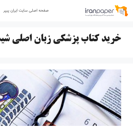
رش
صفحه اصلی سایت ایران پیپر
ه
حتوا
خرید کتاب پزشکی زبان اصلی شی