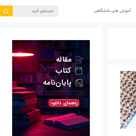
جستجوی
آموزش های دانشگاهی
برای: