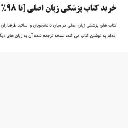
خرید کتاب پزشکی زبان اصلی [تا 98% تخفیف]
کتاب های پزشکی زبان اصلی در میان دانشجویان و اساتید طرفداران 
اقدام به نوشتن کتاب می کند، نسخه ترجمه شده آن به زبان های دیگر