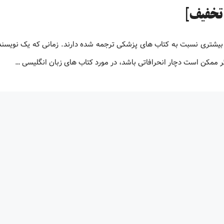
بیشتری نسبت به کتاب های پزشکی ترجمه شده دارند. زمانی که یک نویسنده
 ممکن است دچار انحرافاتی باشد، در مورد کتاب های زبان انگلیسی …