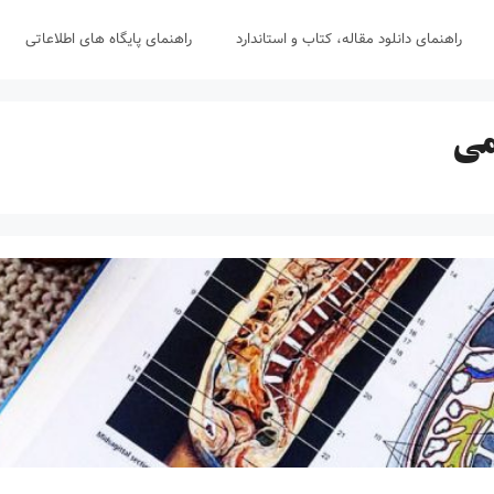
راهنمای دانلود مقاله، کتاب و استاندارد
راهنمای پایگاه های اطلاعاتی
می