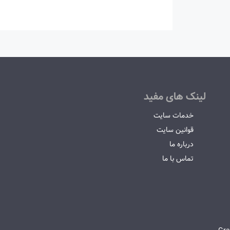
لینک های مفید
خدمات سایت
قوانین سایت
درباره ما
تماس با ما