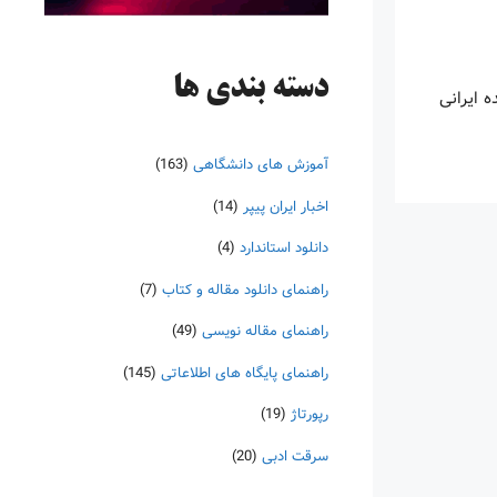
دسته‌ بندی ها
 ایرانی
آموزش های دانشگاهی
(163)
اخبار ایران پیپر
(14)
دانلود استاندارد
(4)
راهنمای دانلود مقاله و کتاب
(7)
راهنمای مقاله نویسی
(49)
راهنمای پایگاه های اطلاعاتی
(145)
رپورتاژ
(19)
سرقت ادبی
(20)