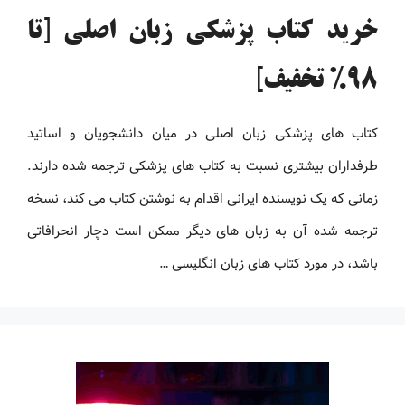
خرید کتاب پزشکی زبان اصلی [تا
98% تخفیف]
کتاب های پزشکی زبان اصلی در میان دانشجویان و اساتید
طرفداران بیشتری نسبت به کتاب های پزشکی ترجمه شده دارند.
زمانی که یک نویسنده ایرانی اقدام به نوشتن کتاب می کند، نسخه
ترجمه شده آن به زبان های دیگر ممکن است دچار انحرافاتی
باشد، در مورد کتاب های زبان انگلیسی …