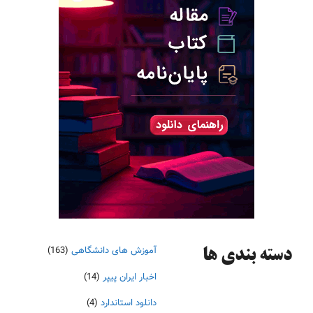
آموزش های دانشگاهی
(163)
دسته‌ بندی ها
اخبار ایران پیپر
(14)
دانلود استاندارد
(4)