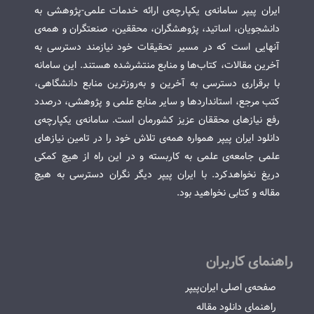
ایران پیپر سامانه‌ی یکپارچه‌ی ارائه خدمات علمی-پژوهشی به
دانشجویان، اساتید، پژوهشگران، محققین، صنعتگران و همه‌ی
آنهایی است که در مسیر تحقیقات خود نیازمند دسترسی به
آخرین مقالات، کتاب‌ها و منابع منتشرشده هستند. این سامانه
با برقراری دسترسی به آخرین و به‌روزترین منابع دانشگاهی،
کتب مرجع، استانداردها و سایر منابع علمی و پژوهشی، درصدد
رفع نیازهای محققان عزیز کشورمان است. سامانه‌ی یکپارچه‌ی
دانلود ایران پیپر همواره همه‌ی تلاش خود را در تامین نیازهای
علمی جامعه‌ی علمی به کاربسته و در این راه از هیچ کمکی
دریغ نخواهدکرد. با ایران پیپر دیگر نگران دسترسی به هیچ
مقاله و کتابی نخواهید بود.
راهنمای کاربران
صفحه‌ی اصلی ایران‌پیپر
راهنمای دانلود مقاله