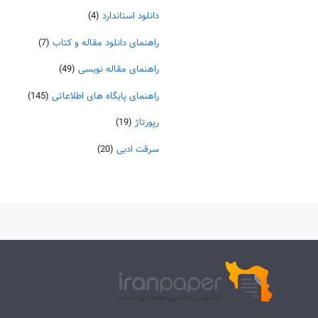
دانلود استاندارد
(4)
راهنمای دانلود مقاله و کتاب
(7)
راهنمای مقاله نویسی
(49)
راهنمای پایگاه های اطلاعاتی
(145)
رپورتاژ
(19)
سرقت ادبی
(20)