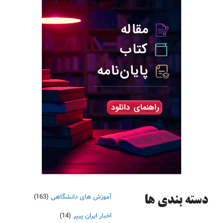
آموزش های دانشگاهی
(163)
دسته‌ بندی ها
اخبار ایران پیپر
(14)