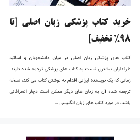
خرید کتاب پزشکی زبان اصلی [تا
98% تخفیف]
کتاب های پزشکی زبان اصلی در میان دانشجویان و اساتید
طرفداران بیشتری نسبت به کتاب های پزشکی ترجمه شده دارند.
زمانی که یک نویسنده ایرانی اقدام به نوشتن کتاب می کند، نسخه
ترجمه شده آن به زبان های دیگر ممکن است دچار انحرافاتی
باشد، در مورد کتاب های زبان انگلیسی …