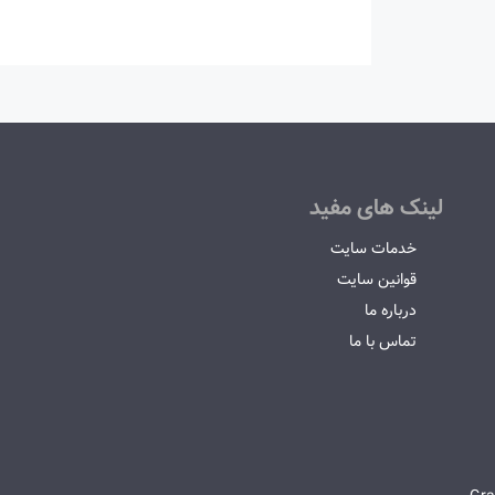
لینک های مفید
خدمات سایت
قوانین سایت
درباره ما
تماس با ما