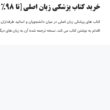
خرید کتاب پزشکی زبان اصلی [تا 98% تخفیف]
کتاب های پزشکی زبان اصلی در میان دانشجویان و اساتید طرفداران 
اقدام به نوشتن کتاب می کند، نسخه ترجمه شده آن به زبان های دیگر