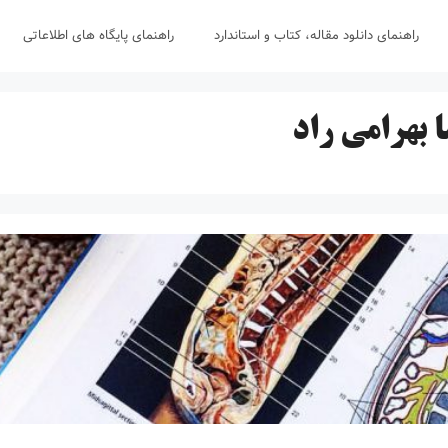
راهنمای دانلود مقاله، کتاب و استاندارد
راهنمای پایگاه های اطلاعاتی
 بهرامی راد