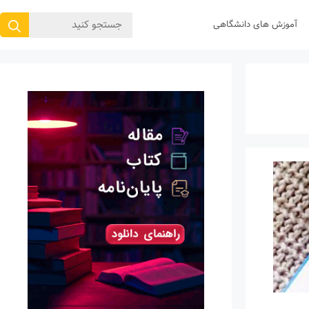
جستجوی
آموزش های دانشگاهی
برای: