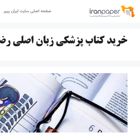
رش
صفحه اصلی سایت ایران پیپر
ه
حتوا
خرید کتاب پزشکی زبان اصلی رضا