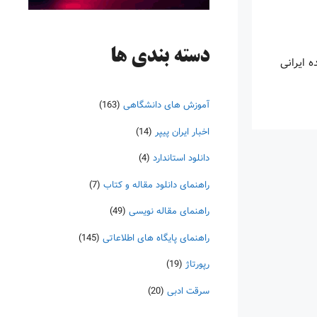
دسته‌ بندی ها
 ایرانی
آموزش های دانشگاهی
(163)
اخبار ایران پیپر
(14)
دانلود استاندارد
(4)
راهنمای دانلود مقاله و کتاب
(7)
راهنمای مقاله نویسی
(49)
راهنمای پایگاه های اطلاعاتی
(145)
رپورتاژ
(19)
سرقت ادبی
(20)