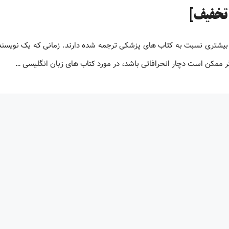
بیشتری نسبت به کتاب های پزشکی ترجمه شده دارند. زمانی که یک نویسنده
 ممکن است دچار انحرافاتی باشد، در مورد کتاب های زبان انگلیسی …