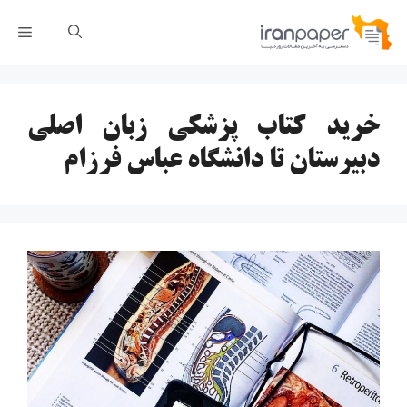
رش
فهر
ه
حتوا
خرید کتاب پزشکی زبان اصلی
دبیرستان تا دانشگاه عباس فرزام