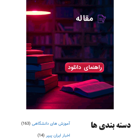
آموزش های دانشگاهی
(163)
دسته‌ بندی ها
اخبار ایران پیپر
(14)