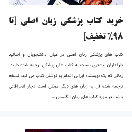
خرید کتاب پزشکی زبان اصلی [تا
98% تخفیف]
کتاب های پزشکی زبان اصلی در میان دانشجویان و اساتید
طرفداران بیشتری نسبت به کتاب های پزشکی ترجمه شده دارند.
زمانی که یک نویسنده ایرانی اقدام به نوشتن کتاب می کند، نسخه
ترجمه شده آن به زبان های دیگر ممکن است دچار انحرافاتی
باشد، در مورد کتاب های زبان انگلیسی …