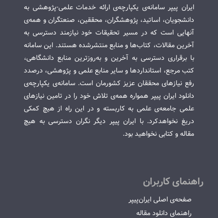
ایران پیپر سامانه‌ی یکپارچه‌ی ارائه خدمات علمی-پژوهشی به
دانشجویان، اساتید، پژوهشگران، محققین، صنعتگران و همه‌ی
آنهایی است که در مسیر تحقیقات خود نیازمند دسترسی به
آخرین مقالات، کتاب‌ها و منابع منتشرشده هستند. این سامانه
با برقراری دسترسی به آخرین و به‌روزترین منابع دانشگاهی،
کتب مرجع، استانداردها و سایر منابع علمی و پژوهشی، درصدد
رفع نیازهای محققان عزیز کشورمان است. سامانه‌ی یکپارچه‌ی
دانلود ایران پیپر همواره همه‌ی تلاش خود را در تامین نیازهای
علمی جامعه‌ی علمی به کاربسته و در این راه از هیچ کمکی
دریغ نخواهدکرد. با ایران پیپر دیگر نگران دسترسی به هیچ
مقاله و کتابی نخواهید بود.
راهنمای کاربران
صفحه‌ی اصلی ایران‌پیپر
راهنمای دانلود مقاله