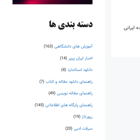
دسته‌ بندی ها
 ایرانی
آموزش های دانشگاهی
(163)
اخبار ایران پیپر
(14)
دانلود استاندارد
(4)
راهنمای دانلود مقاله و کتاب
(7)
راهنمای مقاله نویسی
(49)
راهنمای پایگاه های اطلاعاتی
(145)
رپورتاژ
(19)
سرقت ادبی
(20)