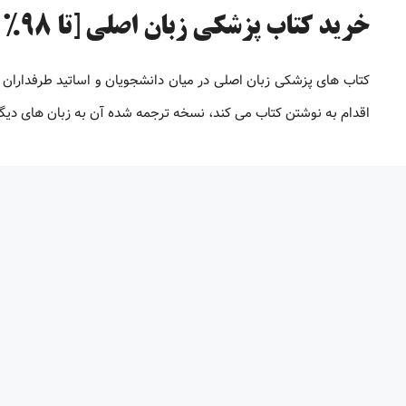
خرید کتاب پزشکی زبان اصلی [تا 98% تخفیف]
کتاب های پزشکی زبان اصلی در میان دانشجویان و اساتید طرفداران 
اقدام به نوشتن کتاب می کند، نسخه ترجمه شده آن به زبان های دیگر