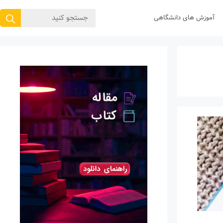
جستجوی
آموزش های دانشگاهی
برای: