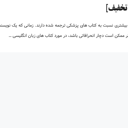
بیشتری نسبت به کتاب های پزشکی ترجمه شده دارند. زمانی که یک نویسنده
 ممکن است دچار انحرافاتی باشد، در مورد کتاب های زبان انگلیسی …