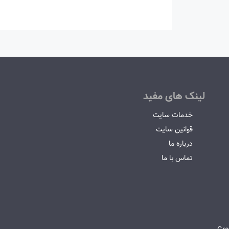
لینک های مفید
خدمات سایت
قوانین سایت
درباره ما
تماس با ما