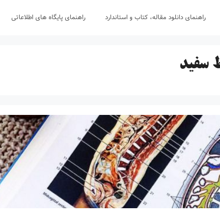
راهنمای دانلود مقاله، کتاب و استاندارد
راهنمای پایگاه های اطلاعاتی
 سفید