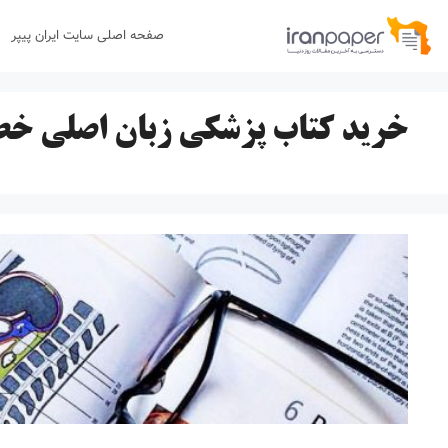
رش
صفحه اصلی سایت ایران پیپر
ه
حتوا
خرید کتاب پزشکی زبان اصلی خط