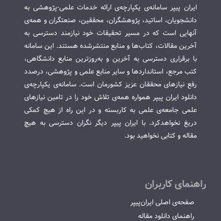
ایران پیپر سامانه‌ی یکپارچه‌ی ارائه خدمات علمی-پژوهشی به
دانشجویان، اساتید، پژوهشگران، محققین، صنعتگران و همه‌ی
آنهایی است که در مسیر تحقیقات خود نیازمند دسترسی به
آخرین مقالات، کتاب‌ها و منابع منتشرشده هستند. این سامانه
با برقراری دسترسی به آخرین و به‌روزترین منابع دانشگاهی،
کتب مرجع، استانداردها و سایر منابع علمی و پژوهشی، درصدد
رفع نیازهای محققان عزیز کشورمان است. سامانه‌ی یکپارچه‌ی
دانلود ایران پیپر همواره همه‌ی تلاش خود را در تامین نیازهای
علمی جامعه‌ی علمی به کاربسته و در این راه از هیچ کمکی
دریغ نخواهدکرد. با ایران پیپر دیگر نگران دسترسی به هیچ
مقاله و کتابی نخواهید بود.
راهنمای کاربران
صفحه‌ی اصلی ایران‌پیپر
راهنمای دانلود مقاله