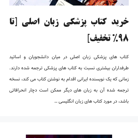
خرید کتاب پزشکی زبان اصلی [تا
98% تخفیف]
کتاب های پزشکی زبان اصلی در میان دانشجویان و اساتید
طرفداران بیشتری نسبت به کتاب های پزشکی ترجمه شده دارند.
زمانی که یک نویسنده ایرانی اقدام به نوشتن کتاب می کند، نسخه
ترجمه شده آن به زبان های دیگر ممکن است دچار انحرافاتی
باشد، در مورد کتاب های زبان انگلیسی …