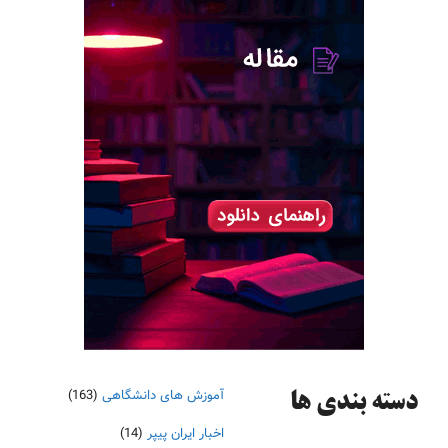
آموزش های دانشگاهی
(163)
دسته‌ بندی ها
اخبار ایران پیپر
(14)