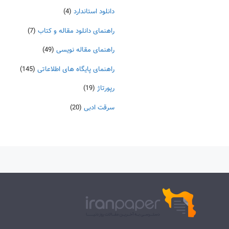
دانلود استاندارد
(4)
راهنمای دانلود مقاله و کتاب
(7)
راهنمای مقاله نویسی
(49)
راهنمای پایگاه های اطلاعاتی
(145)
رپورتاژ
(19)
سرقت ادبی
(20)