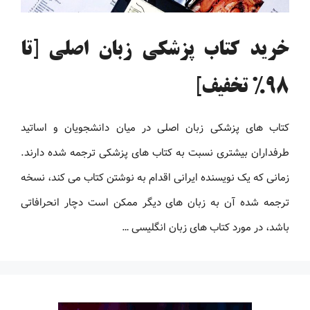
خرید کتاب پزشکی زبان اصلی [تا
98% تخفیف]
کتاب های پزشکی زبان اصلی در میان دانشجویان و اساتید
طرفداران بیشتری نسبت به کتاب های پزشکی ترجمه شده دارند.
زمانی که یک نویسنده ایرانی اقدام به نوشتن کتاب می کند، نسخه
ترجمه شده آن به زبان های دیگر ممکن است دچار انحرافاتی
باشد، در مورد کتاب های زبان انگلیسی …