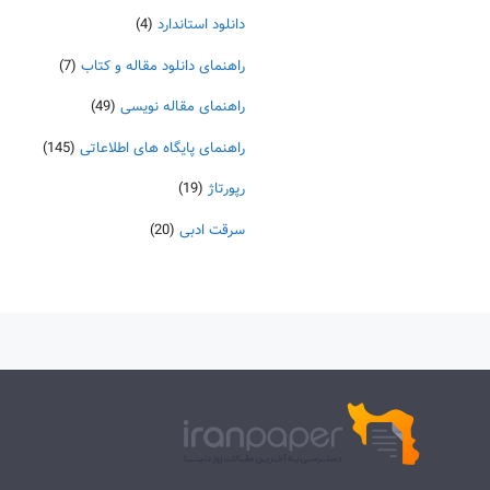
دانلود استاندارد
(4)
راهنمای دانلود مقاله و کتاب
(7)
راهنمای مقاله نویسی
(49)
راهنمای پایگاه های اطلاعاتی
(145)
رپورتاژ
(19)
سرقت ادبی
(20)