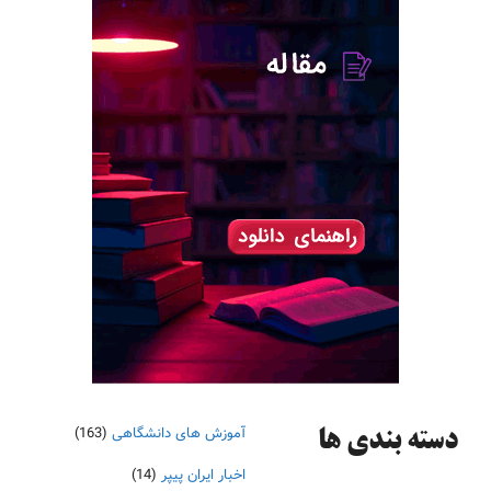
آموزش های دانشگاهی
(163)
دسته‌ بندی ها
اخبار ایران پیپر
(14)