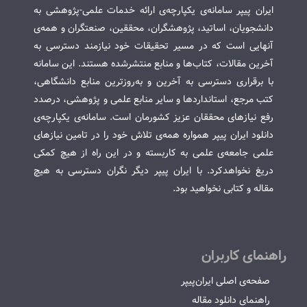
ایران پیپر سامانه‌ی یکپارچه‌ی ارائه خدمات علمی-پژوهشی به
دانشجویان، اساتید، پژوهشگران، محققین، صنعتگران و همه‌ی
آنهایی است که در مسیر تحقیقات خود نیازمند دسترسی به
آخرین مقالات، کتاب‌ها و منابع منتشرشده هستند. این سامانه
با برقراری دسترسی به آخرین و به‌روزترین منابع دانشگاهی،
کتب مرجع، استانداردها و سایر منابع علمی و پژوهشی، درصدد
رفع نیازهای محققان عزیز کشورمان است. سامانه‌ی یکپارچه‌ی
دانلود ایران پیپر همواره همه‌ی تلاش خود را در تامین نیازهای
علمی جامعه‌ی علمی به کاربسته و در این راه از هیچ کمکی
دریغ نخواهدکرد. با ایران پیپر دیگر نگران دسترسی به هیچ
مقاله و کتابی نخواهید بود.
راهنمای کاربران
صفحه‌ی اصلی ایران‌پیپر
راهنمای دانلود مقاله