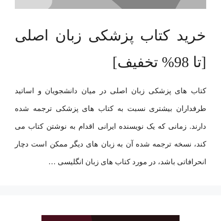
خرید کتاب پزشکی زبان اصلی
[تا 98% تخفیف]
کتاب های پزشکی زبان اصلی در میان دانشجویان و اساتید
طرفداران بیشتری نسبت به کتاب های پزشکی ترجمه شده
دارند. زمانی که یک نویسنده ایرانی اقدام به نوشتن کتاب می
کند، نسخه ترجمه شده آن به زبان های دیگر ممکن است دچار
انحرافاتی باشد، در مورد کتاب های زبان انگلیسی …