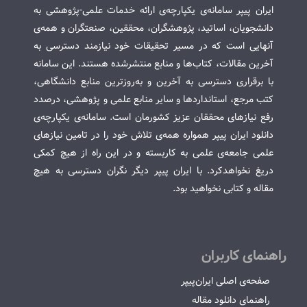
ایران پیپر سامانه‌ی یکپارچه‌ی ارائه خدمات علمی-پژوهشی به
دانشجویان، اساتید، پژوهشگران، محققین، صنعتگران و همه‌ی
آنهایی است که در مسیر تحقیقات خود نیازمند دسترسی به
آخرین مقالات، کتاب‌ها و منابع منتشرشده هستند. این سامانه
با برقراری دسترسی به آخرین و به‌روزترین منابع دانشگاهی،
کتب مرجع، استانداردها و سایر منابع علمی و پژوهشی، درصدد
رفع نیازهای محققان عزیز کشورمان است. سامانه‌ی یکپارچه‌ی
دانلود ایران پیپر همواره همه‌ی تلاش خود را در تامین نیازهای
علمی جامعه‌ی علمی به کاربسته و در این راه از هیچ کمکی
دریغ نخواهدکرد. با ایران پیپر دیگر نگران دسترسی به هیچ
مقاله و کتابی نخواهید بود.
راهنمای کاربران
صفحه‌ی اصلی ایران‌پیپر
راهنمای دانلود مقاله