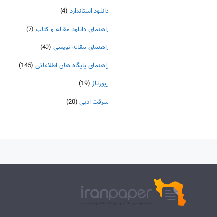
دانلود استاندارد
(4)
راهنمای دانلود مقاله و کتاب
(7)
راهنمای مقاله نویسی
(49)
راهنمای پایگاه های اطلاعاتی
(145)
رپورتاژ
(19)
سرقت ادبی
(20)