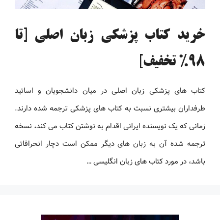
خرید کتاب پزشکی زبان اصلی [تا
98% تخفیف]
کتاب های پزشکی زبان اصلی در میان دانشجویان و اساتید
طرفداران بیشتری نسبت به کتاب های پزشکی ترجمه شده دارند.
زمانی که یک نویسنده ایرانی اقدام به نوشتن کتاب می کند، نسخه
ترجمه شده آن به زبان های دیگر ممکن است دچار انحرافاتی
باشد، در مورد کتاب های زبان انگلیسی …