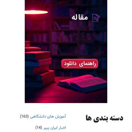
آموزش های دانشگاهی
(163)
دسته‌ بندی ها
اخبار ایران پیپر
(14)