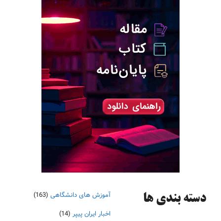
آموزش های دانشگاهی
(163)
دسته‌ بندی ها
اخبار ایران پیپر
(14)