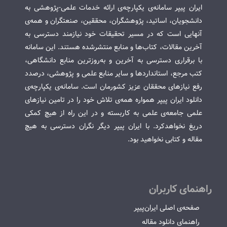
ایران پیپر سامانه‌ی یکپارچه‌ی ارائه خدمات علمی-پژوهشی به
دانشجویان، اساتید، پژوهشگران، محققین، صنعتگران و همه‌ی
آنهایی است که در مسیر تحقیقات خود نیازمند دسترسی به
آخرین مقالات، کتاب‌ها و منابع منتشرشده هستند. این سامانه
با برقراری دسترسی به آخرین و به‌روزترین منابع دانشگاهی،
کتب مرجع، استانداردها و سایر منابع علمی و پژوهشی، درصدد
رفع نیازهای محققان عزیز کشورمان است. سامانه‌ی یکپارچه‌ی
دانلود ایران پیپر همواره همه‌ی تلاش خود را در تامین نیازهای
علمی جامعه‌ی علمی به کاربسته و در این راه از هیچ کمکی
دریغ نخواهدکرد. با ایران پیپر دیگر نگران دسترسی به هیچ
مقاله و کتابی نخواهید بود.
راهنمای کاربران
صفحه‌ی اصلی ایران‌پیپر
راهنمای دانلود مقاله