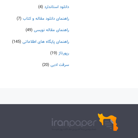
دانلود استاندارد
(4)
راهنمای دانلود مقاله و کتاب
(7)
راهنمای مقاله نویسی
(49)
راهنمای پایگاه های اطلاعاتی
(145)
رپورتاژ
(19)
سرقت ادبی
(20)