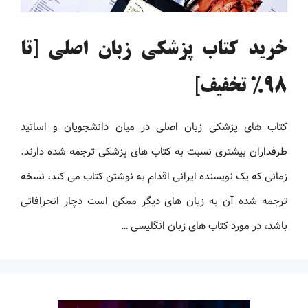
خرید کتاب پزشکی زبان اصلی [تا
98% تخفیف]
کتاب های پزشکی زبان اصلی در میان دانشجویان و اساتید
طرفداران بیشتری نسبت به کتاب های پزشکی ترجمه شده دارند.
زمانی که یک نویسنده ایرانی اقدام به نوشتن کتاب می کند، نسخه
ترجمه شده آن به زبان های دیگر ممکن است دچار انحرافاتی
باشد، در مورد کتاب های زبان انگلیسی …