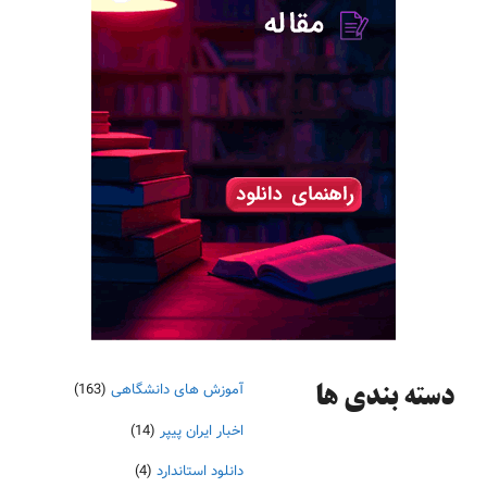
آموزش های دانشگاهی
(163)
دسته‌ بندی ها
اخبار ایران پیپر
(14)
دانلود استاندارد
(4)