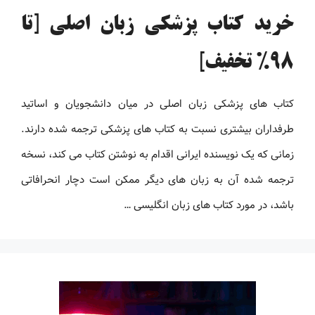
خرید کتاب پزشکی زبان اصلی [تا
98% تخفیف]
کتاب های پزشکی زبان اصلی در میان دانشجویان و اساتید
طرفداران بیشتری نسبت به کتاب های پزشکی ترجمه شده دارند.
زمانی که یک نویسنده ایرانی اقدام به نوشتن کتاب می کند، نسخه
ترجمه شده آن به زبان های دیگر ممکن است دچار انحرافاتی
باشد، در مورد کتاب های زبان انگلیسی …