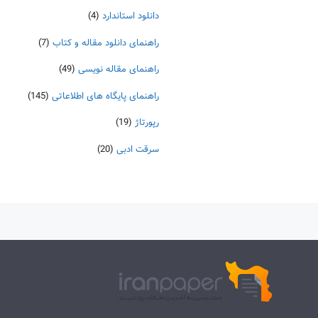
دانلود استاندارد
(4)
راهنمای دانلود مقاله و کتاب
(7)
راهنمای مقاله نویسی
(49)
راهنمای پایگاه های اطلاعاتی
(145)
رپورتاژ
(19)
سرقت ادبی
(20)