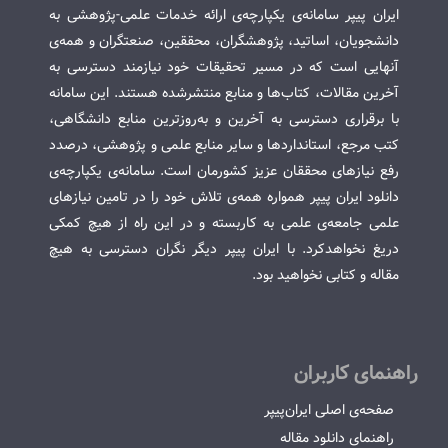
ایران پیپر سامانه‌ی یکپارچه‌ی ارائه خدمات علمی-پژوهشی به
دانشجویان، اساتید، پژوهشگران، محققین، صنعتگران و همه‌ی
آنهایی است که در مسیر تحقیقات خود نیازمند دسترسی به
آخرین مقالات، کتاب‌ها و منابع منتشرشده هستند. این سامانه
با برقراری دسترسی به آخرین و به‌روزترین منابع دانشگاهی،
کتب مرجع، استانداردها و سایر منابع علمی و پژوهشی، درصدد
رفع نیازهای محققان عزیز کشورمان است. سامانه‌ی یکپارچه‌ی
دانلود ایران پیپر همواره همه‌ی تلاش خود را در تامین نیازهای
علمی جامعه‌ی علمی به کاربسته و در این راه از هیچ کمکی
دریغ نخواهدکرد. با ایران پیپر دیگر نگران دسترسی به هیچ
مقاله و کتابی نخواهید بود.
راهنمای کاربران
صفحه‌ی اصلی ایران‌پیپر
راهنمای دانلود مقاله