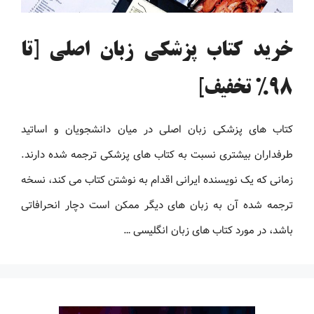
خرید کتاب پزشکی زبان اصلی [تا
98% تخفیف]
کتاب های پزشکی زبان اصلی در میان دانشجویان و اساتید
طرفداران بیشتری نسبت به کتاب های پزشکی ترجمه شده دارند.
زمانی که یک نویسنده ایرانی اقدام به نوشتن کتاب می کند، نسخه
ترجمه شده آن به زبان های دیگر ممکن است دچار انحرافاتی
باشد، در مورد کتاب های زبان انگلیسی …