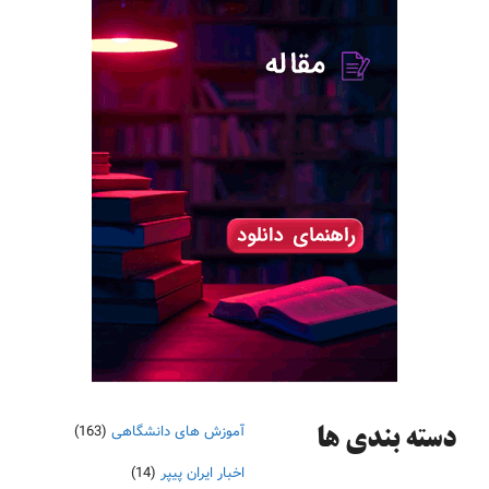
آموزش های دانشگاهی
(163)
دسته‌ بندی ها
اخبار ایران پیپر
(14)