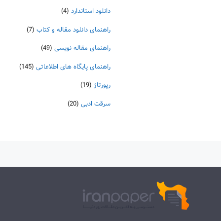
دانلود استاندارد
(4)
راهنمای دانلود مقاله و کتاب
(7)
راهنمای مقاله نویسی
(49)
راهنمای پایگاه های اطلاعاتی
(145)
رپورتاژ
(19)
سرقت ادبی
(20)