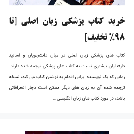
خرید کتاب پزشکی زبان اصلی [تا
98% تخفیف]
کتاب های پزشکی زبان اصلی در میان دانشجویان و اساتید
طرفداران بیشتری نسبت به کتاب های پزشکی ترجمه شده دارند.
زمانی که یک نویسنده ایرانی اقدام به نوشتن کتاب می کند، نسخه
ترجمه شده آن به زبان های دیگر ممکن است دچار انحرافاتی
باشد، در مورد کتاب های زبان انگلیسی …