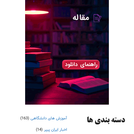
آموزش های دانشگاهی
(163)
دسته‌ بندی ها
اخبار ایران پیپر
(14)