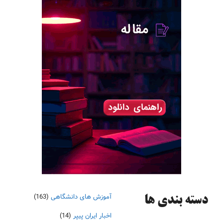
آموزش های دانشگاهی
(163)
دسته‌ بندی ها
اخبار ایران پیپر
(14)