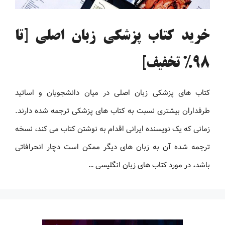
خرید کتاب پزشکی زبان اصلی [تا
98% تخفیف]
کتاب های پزشکی زبان اصلی در میان دانشجویان و اساتید
طرفداران بیشتری نسبت به کتاب های پزشکی ترجمه شده دارند.
زمانی که یک نویسنده ایرانی اقدام به نوشتن کتاب می کند، نسخه
ترجمه شده آن به زبان های دیگر ممکن است دچار انحرافاتی
باشد، در مورد کتاب های زبان انگلیسی …