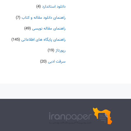
دانلود استاندارد
(4)
راهنمای دانلود مقاله و کتاب
(7)
راهنمای مقاله نویسی
(49)
راهنمای پایگاه های اطلاعاتی
(145)
رپورتاژ
(19)
سرقت ادبی
(20)