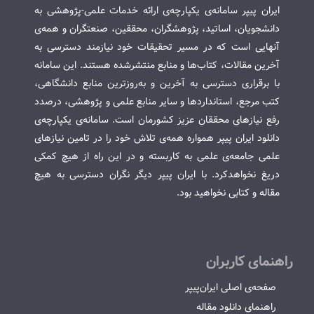
ایران پیپر سامانه‌ی یکپارچه‌ی ارائه خدمات علمی-پژوهشی به
دانشجویان، اساتید، پژوهشگران، محققین، صنعتگران و همه‌ی
آنهایی است که در مسیر تحقیقات خود نیازمند دسترسی به
آخرین مقالات، کتاب‌ها و منابع منتشرشده هستند. این سامانه
با برقراری دسترسی به آخرین و به‌روزترین منابع دانشگاهی،
کتب مرجع، استانداردها و سایر منابع علمی و پژوهشی، درصدد
رفع نیازهای محققان عزیز کشورمان است. سامانه‌ی یکپارچه‌ی
دانلود ایران پیپر همواره همه‌ی تلاش خود را در تامین نیازهای
علمی جامعه‌ی علمی به کاربسته و در این راه از هیچ کمکی
دریغ نخواهدکرد. با ایران پیپر دیگر نگران دسترسی به هیچ
مقاله و کتابی نخواهید بود.
راهنمای کاربران
صفحه‌ی اصلی ایران‌پیپر
راهنمای دانلود مقاله