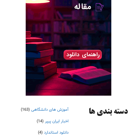
آموزش های دانشگاهی
(163)
دسته‌ بندی ها
اخبار ایران پیپر
(14)
دانلود استاندارد
(4)