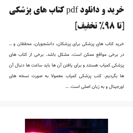
خرید و دانلود pdf کتاب های پزشکی
[تا 98% تخفیف]
خرید کتاب های پزشکی برای پزشکان، دانشجویان، محققان و …
در برخی مواقع ممکن است، مشکل باشد. برخی از کتاب های
پزشکی کمیاب هستند و برای یافتن آن ها باید ساعت ها دنبال آن
ها بگردیم. کتب پزشکی کمیاب معمولا به صورت نسخه های
اورجینال و به زبان اصلی است. …