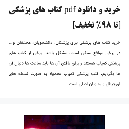
خرید و دانلود pdf کتاب های پزشکی
[تا 98% تخفیف]
خرید کتاب های پزشکی برای پزشکان، دانشجویان، محققان و …
در برخی مواقع ممکن است، مشکل باشد. برخی از کتاب های
پزشکی کمیاب هستند و برای یافتن آن ها باید ساعت ها دنبال آن
ها بگردیم. کتب پزشکی کمیاب معمولا به صورت نسخه های
اورجینال و به زبان اصلی است. …