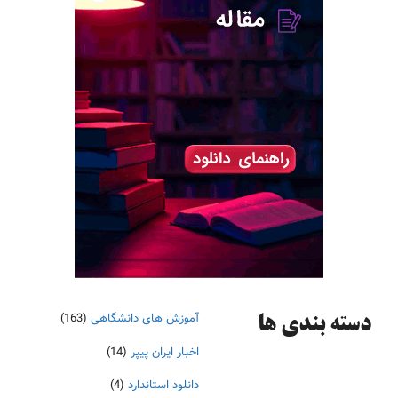
آموزش های دانشگاهی
(163)
دسته‌ بندی ها
اخبار ایران پیپر
(14)
دانلود استاندارد
(4)