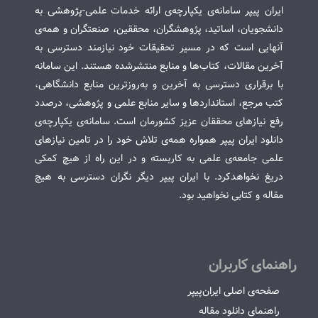
ایران پیپر سامانه‌ی یکپارچه‌ی ارائه خدمات علمی-پژوهشی به
دانشجویان، اساتید، پژوهشگران، محققین، صنعتگران و همه‌ی
آنهایی است که در مسیر تحقیقات خود نیازمند دسترسی به
آخرین مقالات، کتاب‌ها و منابع منتشرشده هستند. این سامانه
با برقراری دسترسی به آخرین و به‌روزترین منابع دانشگاهی،
کتب مرجع، استانداردها و سایر منابع علمی و پژوهشی، درصدد
رفع نیازهای محققان عزیز کشورمان است. سامانه‌ی یکپارچه‌ی
دانلود ایران پیپر همواره همه‌ی تلاش خود را در تامین نیازهای
علمی جامعه‌ی علمی به کاربسته و در این راه از هیچ کمکی
دریغ نخواهدکرد. با ایران پیپر دیگر نگران دسترسی به هیچ
مقاله و کتابی نخواهید بود.
راهنمای کاربران
صفحه‌ی اصلی ایران‌پیپر
راهنمای دانلود مقاله