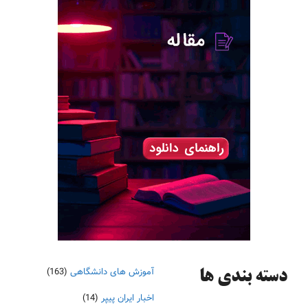
آموزش های دانشگاهی
(163)
دسته‌ بندی ها
اخبار ایران پیپر
(14)