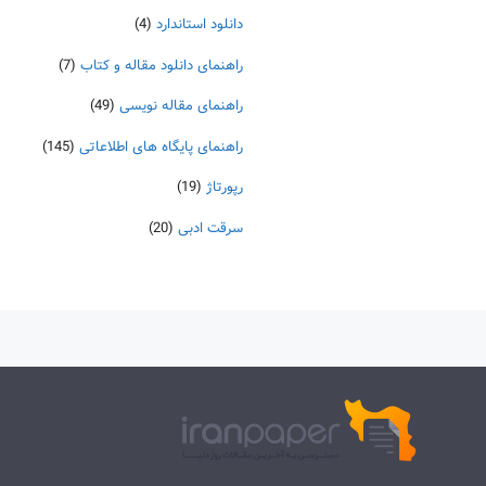
دانلود استاندارد
(4)
راهنمای دانلود مقاله و کتاب
(7)
راهنمای مقاله نویسی
(49)
راهنمای پایگاه های اطلاعاتی
(145)
رپورتاژ
(19)
سرقت ادبی
(20)