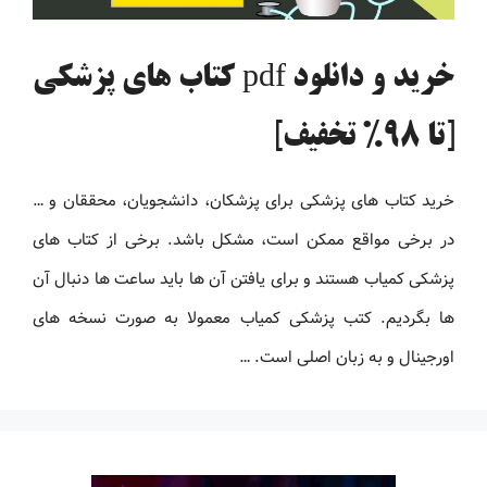
خرید و دانلود pdf کتاب های پزشکی
[تا 98% تخفیف]
خرید کتاب های پزشکی برای پزشکان، دانشجویان، محققان و …
در برخی مواقع ممکن است، مشکل باشد. برخی از کتاب های
پزشکی کمیاب هستند و برای یافتن آن ها باید ساعت ها دنبال آن
ها بگردیم. کتب پزشکی کمیاب معمولا به صورت نسخه های
اورجینال و به زبان اصلی است. …