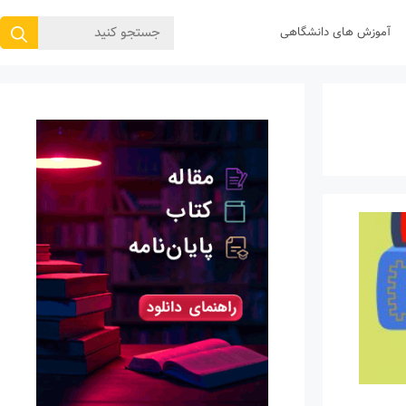
جستجوی
آموزش های دانشگاهی
برای: