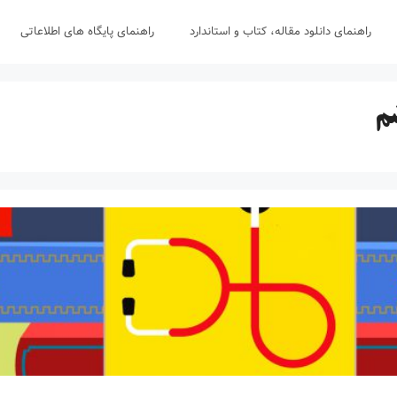
راهنمای دانلود مقاله، کتاب و استاندارد
راهنمای پایگاه های اطلاعاتی
م