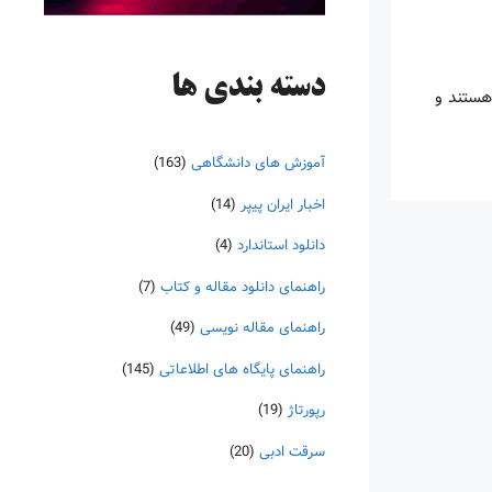
دسته‌ بندی ها
هستند و
آموزش های دانشگاهی
(163)
اخبار ایران پیپر
(14)
دانلود استاندارد
(4)
راهنمای دانلود مقاله و کتاب
(7)
راهنمای مقاله نویسی
(49)
راهنمای پایگاه های اطلاعاتی
(145)
رپورتاژ
(19)
سرقت ادبی
(20)