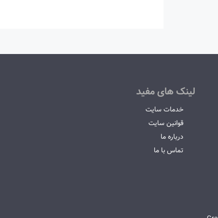
لینک های مفید
خدمات سایت
قوانین سایت
درباره ما
تماس با ما