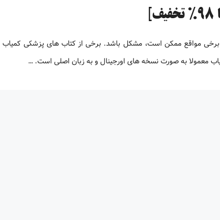
 برخی مواقع ممکن است، مشکل باشد. برخی از کتاب های پزشکی کمیاب 
یاب معمولا به صورت نسخه های اورجینال و به زبان اصلی است. …