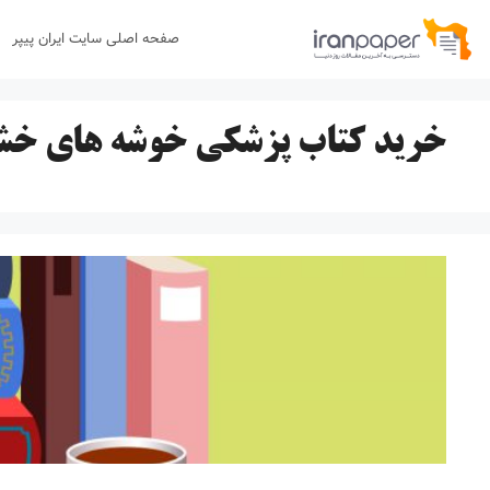
رش
صفحه اصلی سایت ایران پیپر
ه
حتوا
خرید کتاب پزشکی خوشه های خش