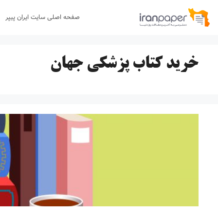
رش
صفحه اصلی سایت ایران پیپر
ه
حتوا
خرید کتاب پزشکی جهان