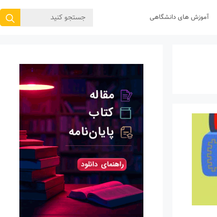
جستجوی
آموزش های دانشگاهی
برای: