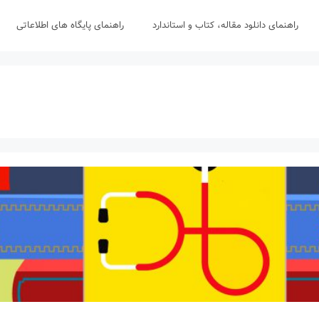
راهنمای دانلود مقاله، کتاب و استاندارد
راهنمای پایگاه های اطلاعاتی