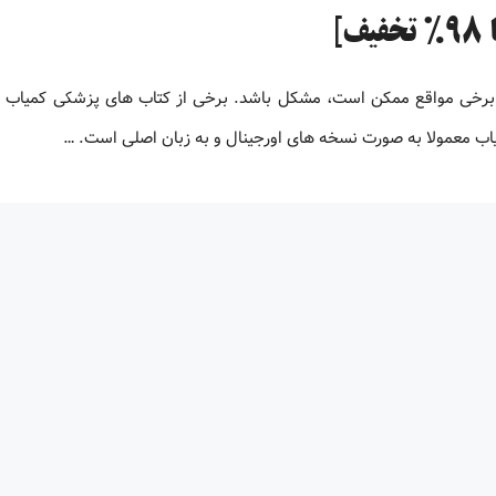
 برخی مواقع ممکن است، مشکل باشد. برخی از کتاب های پزشکی کمیاب 
یاب معمولا به صورت نسخه های اورجینال و به زبان اصلی است. …