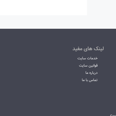
لینک های مفید
خدمات سایت
قوانین سایت
درباره ما
تماس با ما