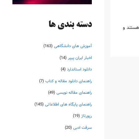
دسته‌ بندی ها
هستند و
آموزش های دانشگاهی
(163)
اخبار ایران پیپر
(14)
دانلود استاندارد
(4)
راهنمای دانلود مقاله و کتاب
(7)
راهنمای مقاله نویسی
(49)
راهنمای پایگاه های اطلاعاتی
(145)
رپورتاژ
(19)
سرقت ادبی
(20)