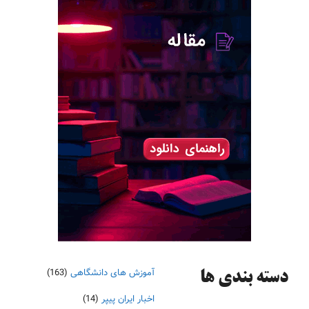
آموزش های دانشگاهی
(163)
دسته‌ بندی ها
اخبار ایران پیپر
(14)