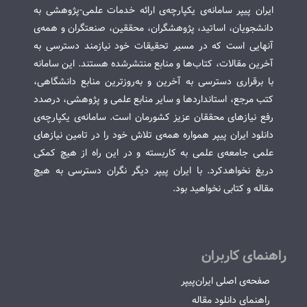
ایران پیپر سامانه‌ی یکپارچه‌ی ارائه خدمات علمی-پژوهشی به
دانشجویان، اساتید، پژوهشگران، محققین، صنعتگران و همه‌ی
آنهایی است که در مسیر تحقیقات خود نیازمند دسترسی به
آخرین مقالات، کتاب‌ها و منابع منتشرشده هستند. این سامانه
با برقراری دسترسی به آخرین و به‌روزترین منابع دانشگاهی،
کتب مرجع، استانداردها و سایر منابع علمی و پژوهشی، درصدد
رفع نیازهای محققان عزیز کشورمان است. سامانه‌ی یکپارچه‌ی
دانلود ایران پیپر همواره همه‌ی تلاش خود را در تامین نیازهای
علمی جامعه‌ی علمی به کاربسته و در این راه از هیچ کمکی
دریغ نخواهدکرد. با ایران پیپر دیگر نگران دسترسی به هیچ
مقاله و کتابی نخواهید بود.
راهنمای کاربران
صفحه‌ی اصلی ایران‌پیپر
راهنمای دانلود مقاله