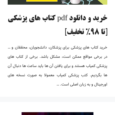
خرید و دانلود pdf کتاب های پزشکی
[تا 98% تخفیف]
خرید کتاب های پزشکی برای پزشکان، دانشجویان، محققان و …
در برخی مواقع ممکن است، مشکل باشد. برخی از کتاب های
پزشکی کمیاب هستند و برای یافتن آن ها باید ساعت ها دنبال آن
ها بگردیم. کتب پزشکی کمیاب معمولا به صورت نسخه های
اورجینال و به زبان اصلی است. …