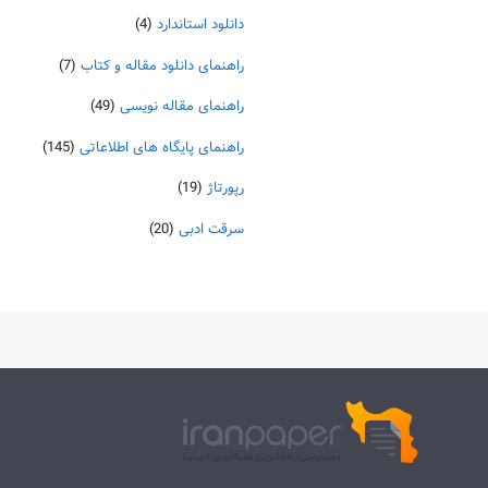
دانلود استاندارد
(4)
راهنمای دانلود مقاله و کتاب
(7)
راهنمای مقاله نویسی
(49)
راهنمای پایگاه های اطلاعاتی
(145)
رپورتاژ
(19)
سرقت ادبی
(20)