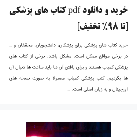
خرید و دانلود pdf کتاب های پزشکی
[تا 98% تخفیف]
خرید کتاب های پزشکی برای پزشکان، دانشجویان، محققان و …
در برخی مواقع ممکن است، مشکل باشد. برخی از کتاب های
پزشکی کمیاب هستند و برای یافتن آن ها باید ساعت ها دنبال آن
ها بگردیم. کتب پزشکی کمیاب معمولا به صورت نسخه های
اورجینال و به زبان اصلی است. …