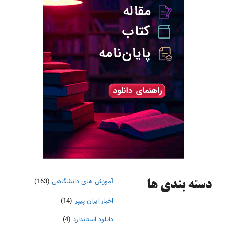
آموزش های دانشگاهی
(163)
دسته‌ بندی ها
اخبار ایران پیپر
(14)
دانلود استاندارد
(4)