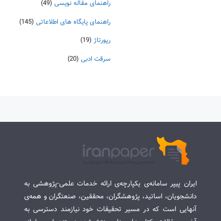
راهنمای مقاله نویسی
(49)
راهنمای پایگاه های اطلاعاتی
(145)
رپورتاژ
(19)
سرقت ادبی
(20)
ایران پیپر سامانه‌ی یکپارچه‌ی ارائه خدمات علمی-پژوهشی به
دانشجویان، اساتید، پژوهشگران، محققین، صنعتگران و همه‌ی
آنهایی است که در مسیر تحقیقات خود نیازمند دسترسی به