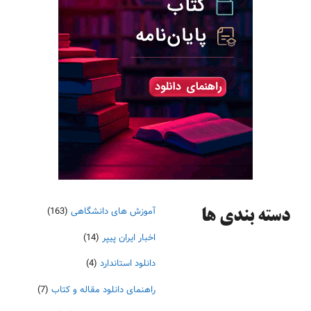
آموزش های دانشگاهی
(163)
دسته‌ بندی ها
اخبار ایران پیپر
(14)
دانلود استاندارد
(4)
راهنمای دانلود مقاله و کتاب
(7)