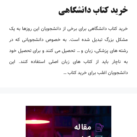
خرید کتاب دانشگاهی
خرید کتاب دانشگاهی برای برخی از دانشجویان این روزها به یک
مشکل بزرگ تبدیل شده است. به خصوص دانشجویانی که در
رشته های پزشکی، زبان و … تحصیل می کنند و برای تحصیل خود
به ناچار باید از کتاب های زبان اصلی استفاده کنند. این
دانشجویان اغلب برای خرید کتاب …