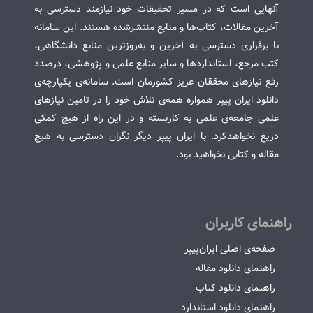
آنهایی است که در مسیر تحقیقات خود نیازمند دسترسی به
آخرین مقالات، کتاب‌ها و منابع منتشرشده هستند. این سامانه
با برقراری دسترسی به آخرین و به‌روزترین منابع دانشگاهی،
کتب مرجع، استانداردها و سایر منابع علمی و پژوهشی، درصدد
رفع نیازهای محققان عزیز کشورمان است. سامانه‌ی یکپارچه‌ی
دانلود ایران پیپر همواره همه‌ی تلاش خود را در تامین نیازهای
علمی جامعه‌ی علمی به کاربسته و در این راه از هیچ کمکی
دریغ نخواهدکرد. با ایران پیپر دیگر نگران دسترسی به هیچ
مقاله و کتابی نخواهید بود.
راهنمای کاربران
صفحه‌ی اصلی ایران‌پیپر
راهنمای دانلود مقاله
راهنمای دانلود کتاب
راهنمای دانلود استاندارد