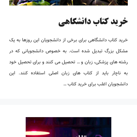
خرید کتاب دانشگاهی
خرید کتاب دانشگاهی برای برخی از دانشجویان این روزها به یک
مشکل بزرگ تبدیل شده است. به خصوص دانشجویانی که در
رشته های پزشکی، زبان و … تحصیل می کنند و برای تحصیل خود
به ناچار باید از کتاب های زبان اصلی استفاده کنند. این
دانشجویان اغلب برای خرید کتاب …