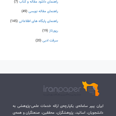
راهنمای دانلود مقاله و کتاب
(7)
راهنمای مقاله نویسی
(49)
راهنمای پایگاه های اطلاعاتی
(145)
رپورتاژ
(19)
سرقت ادبی
(20)
ایران پیپر سامانه‌ی یکپارچه‌ی ارائه خدمات علمی-پژوهشی به
دانشجویان، اساتید، پژوهشگران، محققین، صنعتگران و همه‌ی