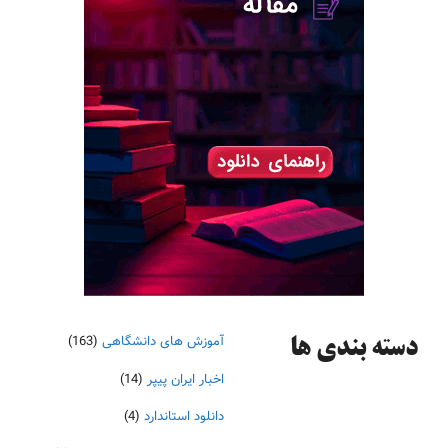
آموزش های دانشگاهی
(163)
دسته‌ بندی ها
اخبار ایران پیپر
(14)
دانلود استاندارد
(4)